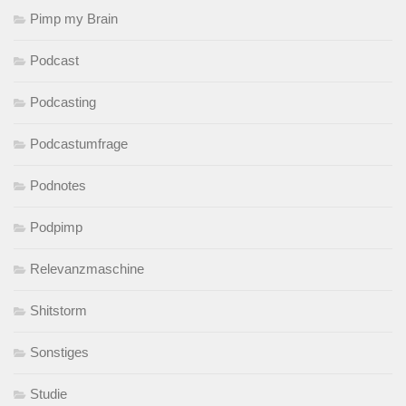
Pimp my Brain
Podcast
Podcasting
Podcastumfrage
Podnotes
Podpimp
Relevanzmaschine
Shitstorm
Sonstiges
Studie