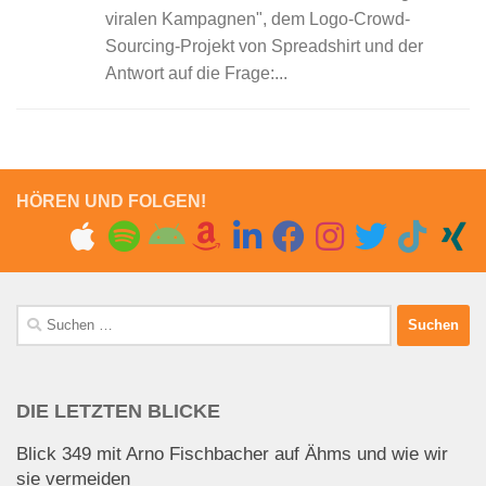
viralen Kampagnen", dem Logo-Crowd-
Sourcing-Projekt von Spreadshirt und der
Antwort auf die Frage:...
HÖREN UND FOLGEN!
Suchen
nach:
DIE LETZTEN BLICKE
Blick 349 mit Arno Fischbacher auf Ähms und wie wir
sie vermeiden