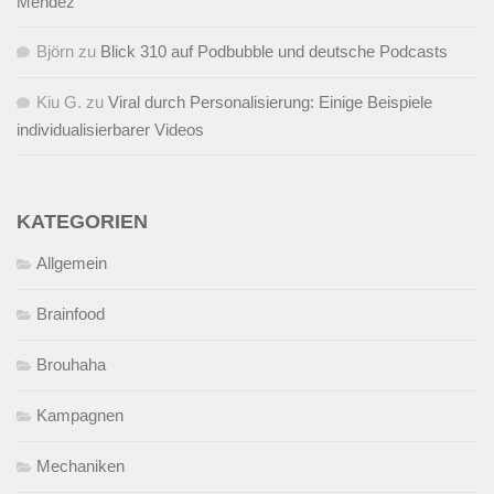
Mendez
Björn
zu
Blick 310 auf Podbubble und deutsche Podcasts
Kiu G.
zu
Viral durch Personalisierung: Einige Beispiele
individualisierbarer Videos
KATEGORIEN
Allgemein
Brainfood
Brouhaha
Kampagnen
Mechaniken