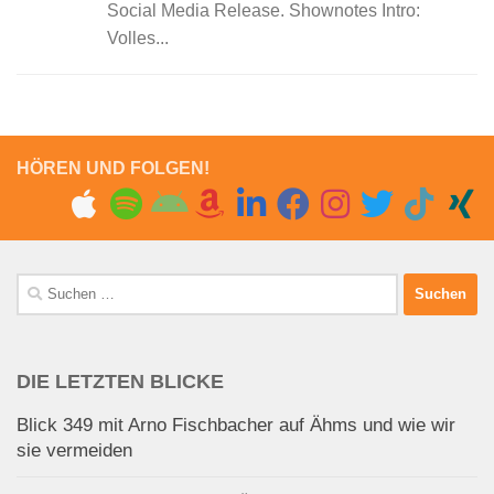
Social Media Release. Shownotes Intro:
Volles...
HÖREN UND FOLGEN!
Suchen
nach:
DIE LETZTEN BLICKE
Blick 349 mit Arno Fischbacher auf Ähms und wie wir
sie vermeiden