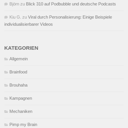
Björn
zu
Blick 310 auf Podbubble und deutsche Podcasts
Kiu G.
zu
Viral durch Personalisierung: Einige Beispiele
individualisierbarer Videos
KATEGORIEN
Allgemein
Brainfood
Brouhaha
Kampagnen
Mechaniken
Pimp my Brain