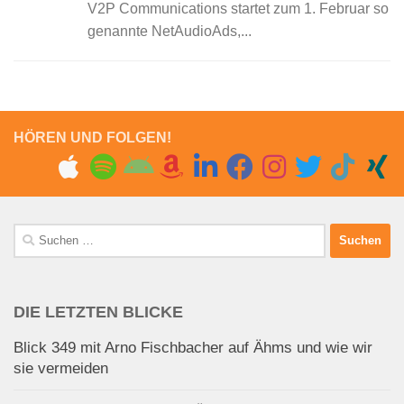
V2P Communications startet zum 1. Februar so
genannte NetAudioAds,...
HÖREN UND FOLGEN!
Suchen
nach:
DIE LETZTEN BLICKE
Blick 349 mit Arno Fischbacher auf Ähms und wie wir
sie vermeiden