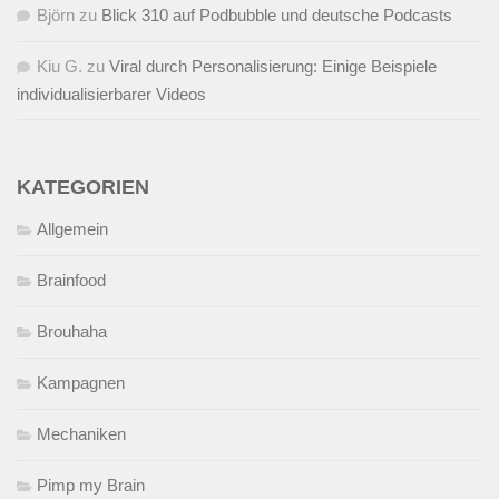
Björn
zu
Blick 310 auf Podbubble und deutsche Podcasts
Kiu G.
zu
Viral durch Personalisierung: Einige Beispiele
individualisierbarer Videos
KATEGORIEN
Allgemein
Brainfood
Brouhaha
Kampagnen
Mechaniken
Pimp my Brain