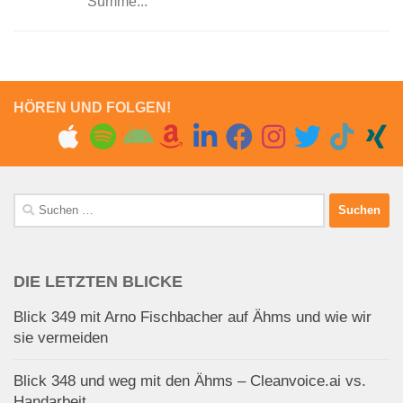
Summe...
HÖREN UND FOLGEN!
Suchen
nach:
DIE LETZTEN BLICKE
Blick 349 mit Arno Fischbacher auf Ähms und wie wir
sie vermeiden
Blick 348 und weg mit den Ähms – Cleanvoice.ai vs.
Handarbeit