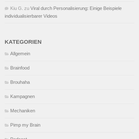
Kiu G.
zu
Viral durch Personalisierung: Einige Beispiele
individualisierbarer Videos
KATEGORIEN
Allgemein
Brainfood
Brouhaha
Kampagnen
Mechaniken
Pimp my Brain