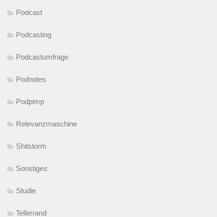
Podcast
Podcasting
Podcastumfrage
Podnotes
Podpimp
Relevanzmaschine
Shitstorm
Sonstiges
Studie
Tellerrand