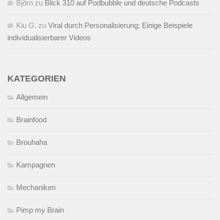
Björn
zu
Blick 310 auf Podbubble und deutsche Podcasts
Kiu G.
zu
Viral durch Personalisierung: Einige Beispiele
individualisierbarer Videos
KATEGORIEN
Allgemein
Brainfood
Brouhaha
Kampagnen
Mechaniken
Pimp my Brain