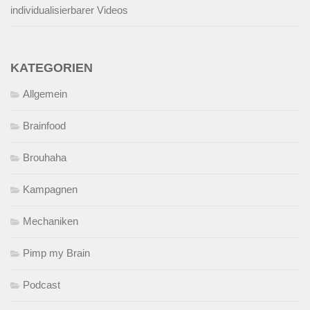
individualisierbarer Videos
KATEGORIEN
Allgemein
Brainfood
Brouhaha
Kampagnen
Mechaniken
Pimp my Brain
Podcast