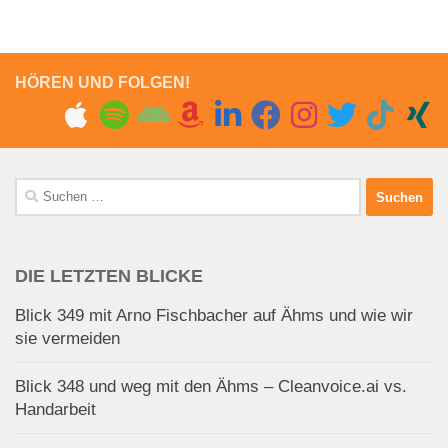
HÖREN UND FOLGEN!
Suchen
nach:
DIE LETZTEN BLICKE
Blick 349 mit Arno Fischbacher auf Ähms und wie wir
sie vermeiden
Blick 348 und weg mit den Ähms – Cleanvoice.ai vs.
Handarbeit