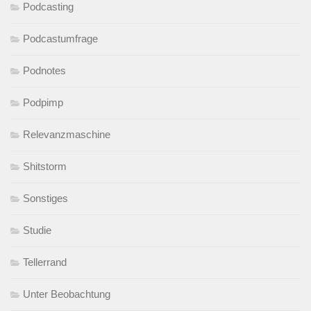
Podcasting
Podcastumfrage
Podnotes
Podpimp
Relevanzmaschine
Shitstorm
Sonstiges
Studie
Tellerrand
Unter Beobachtung