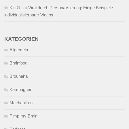
Kiu G.
zu
Viral durch Personalisierung: Einige Beispiele
individualisierbarer Videos
KATEGORIEN
Allgemein
Brainfood
Brouhaha
Kampagnen
Mechaniken
Pimp my Brain