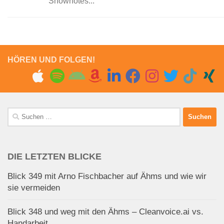
Shownotes...
HÖREN UND FOLGEN!
Suchen
nach:
DIE LETZTEN BLICKE
Blick 349 mit Arno Fischbacher auf Ähms und wie wir
sie vermeiden
Blick 348 und weg mit den Ähms – Cleanvoice.ai vs.
Handarbeit