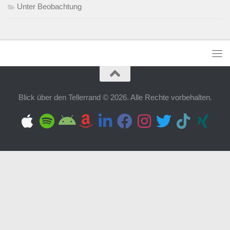
Unter Beobachtung
Blick über den Tellerrand © 2026. Alle Rechte vorbehalten.