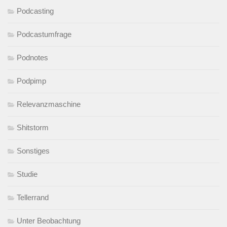
Podcasting
Podcastumfrage
Podnotes
Podpimp
Relevanzmaschine
Shitstorm
Sonstiges
Studie
Tellerrand
Unter Beobachtung