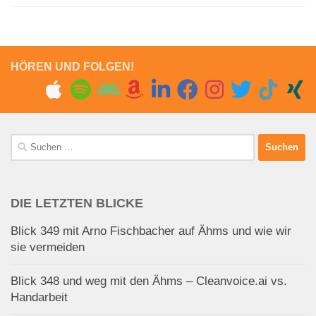
HÖREN UND FOLGEN!
Suchen
nach:
DIE LETZTEN BLICKE
Blick 349 mit Arno Fischbacher auf Ähms und wie wir
sie vermeiden
Blick 348 und weg mit den Ähms – Cleanvoice.ai vs.
Handarbeit