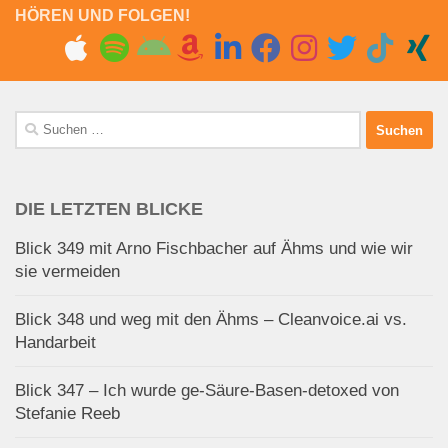
HÖREN UND FOLGEN!
Suchen
nach:
DIE LETZTEN BLICKE
Blick 349 mit Arno Fischbacher auf Ähms und wie wir
sie vermeiden
Blick 348 und weg mit den Ähms – Cleanvoice.ai vs.
Handarbeit
Blick 347 – Ich wurde ge-Säure-Basen-detoxed von
Stefanie Reeb