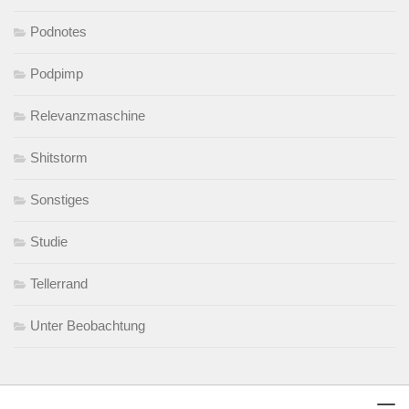
Podnotes
Podpimp
Relevanzmaschine
Shitstorm
Sonstiges
Studie
Tellerrand
Unter Beobachtung