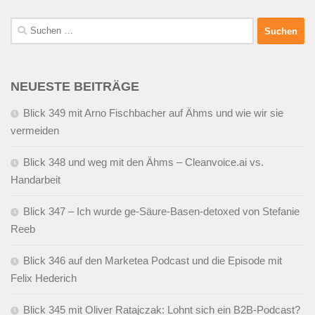
Suchen
nach:
NEUESTE BEITRÄGE
Blick 349 mit Arno Fischbacher auf Ähms und wie wir sie
vermeiden
Blick 348 und weg mit den Ähms – Cleanvoice.ai vs.
Handarbeit
Blick 347 – Ich wurde ge-Säure-Basen-detoxed von Stefanie
Reeb
Blick 346 auf den Marketea Podcast und die Episode mit
Felix Hederich
Blick 345 mit Oliver Ratajczak: Lohnt sich ein B2B-Podcast?