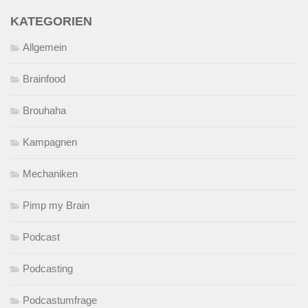
KATEGORIEN
Allgemein
Brainfood
Brouhaha
Kampagnen
Mechaniken
Pimp my Brain
Podcast
Podcasting
Podcastumfrage