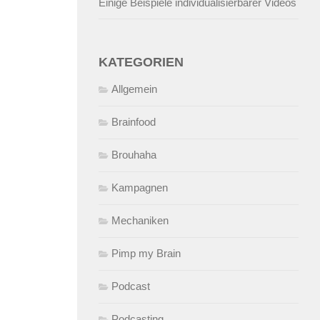
Einige Beispiele individualisierbarer Videos
KATEGORIEN
Allgemein
Brainfood
Brouhaha
Kampagnen
Mechaniken
Pimp my Brain
Podcast
Podcasting