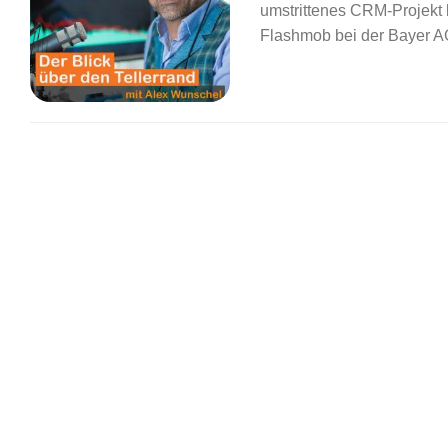
umstrittenes CRM-Projekt 
Flashmob bei der Bayer 