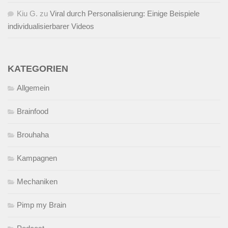
Kiu G.
zu
Viral durch Personalisierung: Einige Beispiele
individualisierbarer Videos
KATEGORIEN
Allgemein
Brainfood
Brouhaha
Kampagnen
Mechaniken
Pimp my Brain