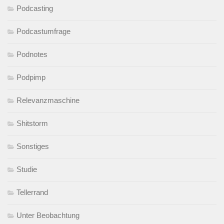
Podcasting
Podcastumfrage
Podnotes
Podpimp
Relevanzmaschine
Shitstorm
Sonstiges
Studie
Tellerrand
Unter Beobachtung