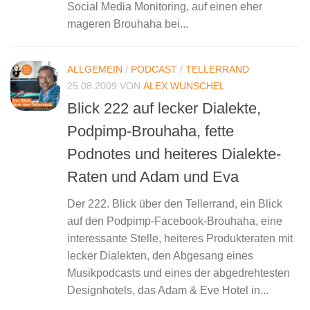
Social Media Monitoring, auf einen eher
mageren Brouhaha bei...
ALLGEMEIN
/
PODCAST
/
TELLERRAND
25.08.2009
VON
ALEX WUNSCHEL
Blick 222 auf lecker Dialekte,
Podpimp-Brouhaha, fette
Podnotes und heiteres Dialekte-
Raten und Adam und Eva
Der 222. Blick über den Tellerrand, ein Blick
auf den Podpimp-Facebook-Brouhaha, eine
interessante Stelle, heiteres Produkteraten mit
lecker Dialekten, den Abgesang eines
Musikpodcasts und eines der abgedrehtesten
Designhotels, das Adam & Eve Hotel in...