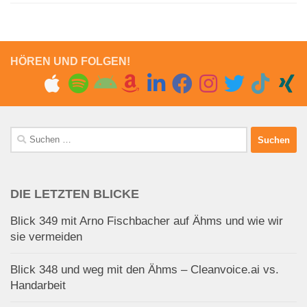
HÖREN UND FOLGEN!
Suchen
nach:
DIE LETZTEN BLICKE
Blick 349 mit Arno Fischbacher auf Ähms und wie wir
sie vermeiden
Blick 348 und weg mit den Ähms – Cleanvoice.ai vs.
Handarbeit