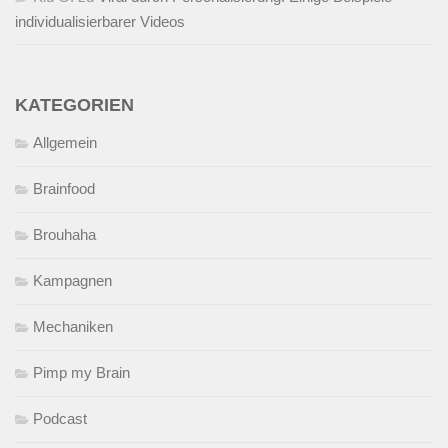
individualisierbarer Videos
KATEGORIEN
Allgemein
Brainfood
Brouhaha
Kampagnen
Mechaniken
Pimp my Brain
Podcast