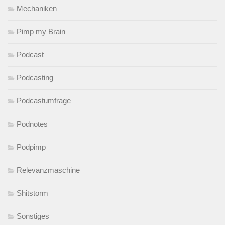
Mechaniken
Pimp my Brain
Podcast
Podcasting
Podcastumfrage
Podnotes
Podpimp
Relevanzmaschine
Shitstorm
Sonstiges