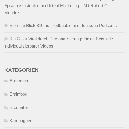
Sprachassistenten und Intent Marketing – Mit Robert C.
Mendez
Björn
zu
Blick 310 auf Podbubble und deutsche Podcasts
Kiu G.
zu
Viral durch Personalisierung: Einige Beispiele
individualisierbarer Videos
KATEGORIEN
Allgemein
Brainfood
Brouhaha
Kampagnen