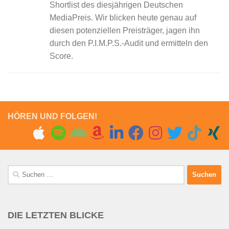
Shortlist des diesjährigen Deutschen
MediaPreis. Wir blicken heute genau auf
diesen potenziellen Preisträger, jagen ihn
durch den P.I.M.P.S.-Audit und ermitteln den
Score.
HÖREN UND FOLGEN!
Suchen
nach:
DIE LETZTEN BLICKE