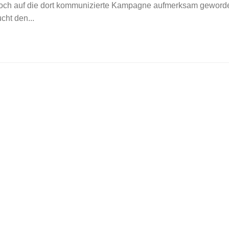
doch auf die dort kommunizierte Kampagne aufmerksam geword
cht den...