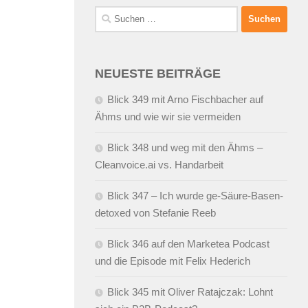
Suchen
nach:
NEUESTE BEITRÄGE
Blick 349 mit Arno Fischbacher auf
Ähms und wie wir sie vermeiden
Blick 348 und weg mit den Ähms –
Cleanvoice.ai vs. Handarbeit
Blick 347 – Ich wurde ge-Säure-Basen-
detoxed von Stefanie Reeb
Blick 346 auf den Marketea Podcast
und die Episode mit Felix Hederich
Blick 345 mit Oliver Ratajczak: Lohnt