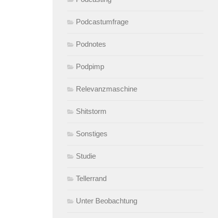
Podcastumfrage
Podnotes
Podpimp
Relevanzmaschine
Shitstorm
Sonstiges
Studie
Tellerrand
Unter Beobachtung