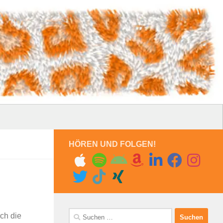
HÖREN UND FOLGEN!
Suchen
ch die