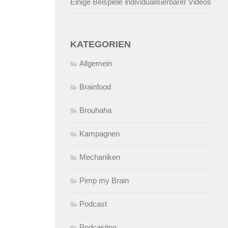
Einige Beispiele individualisierbarer Videos
KATEGORIEN
Allgemein
Brainfood
Brouhaha
Kampagnen
Mechaniken
Pimp my Brain
Podcast
Podcasting