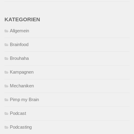
KATEGORIEN
Allgemein
Brainfood
Brouhaha
Kampagnen
Mechaniken
Pimp my Brain
Podcast
Podcasting