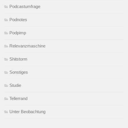
Podcastumfrage
Podnotes
Podpimp
Relevanzmaschine
Shitstorm
Sonstiges
Studie
Tellerrand
Unter Beobachtung