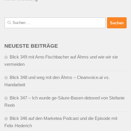
Suchen
nach:
NEUESTE BEITRÄGE
Blick 349 mit Arno Fischbacher auf Ähms und wie wir sie
vermeiden
Blick 348 und weg mit den Ähms – Cleanvoice.ai vs.
Handarbeit
Blick 347 – Ich wurde ge-Säure-Basen-detoxed von Stefanie
Reeb
Blick 346 auf den Marketea Podcast und die Episode mit
Felix Hederich