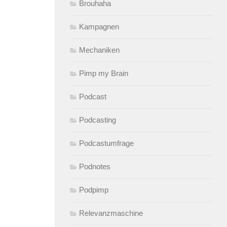
Brouhaha
Kampagnen
Mechaniken
Pimp my Brain
Podcast
Podcasting
Podcastumfrage
Podnotes
Podpimp
Relevanzmaschine