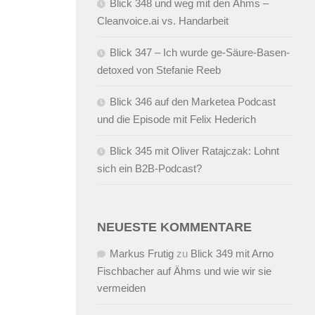
Blick 348 und weg mit den Ähms –
Cleanvoice.ai vs. Handarbeit
Blick 347 – Ich wurde ge-Säure-Basen-
detoxed von Stefanie Reeb
Blick 346 auf den Marketea Podcast
und die Episode mit Felix Hederich
Blick 345 mit Oliver Ratajczak: Lohnt
sich ein B2B-Podcast?
NEUESTE KOMMENTARE
Markus Frutig
zu
Blick 349 mit Arno
Fischbacher auf Ähms und wie wir sie
vermeiden