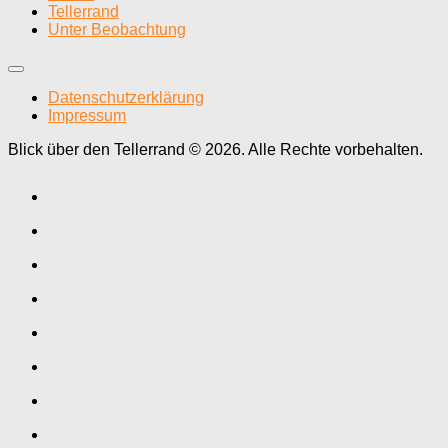
Tellerrand
Unter Beobachtung
Datenschutzerklärung
Impressum
Blick über den Tellerrand © 2026. Alle Rechte vorbehalten.