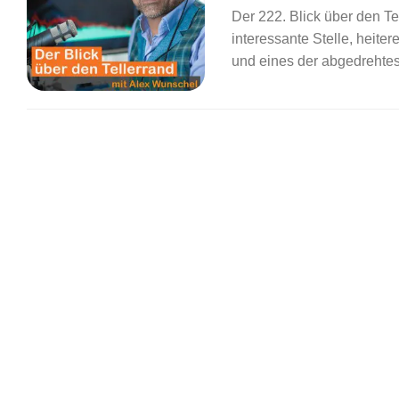
Der 222. Blick über den T
interessante Stelle, heit
und eines der abgedrehtes