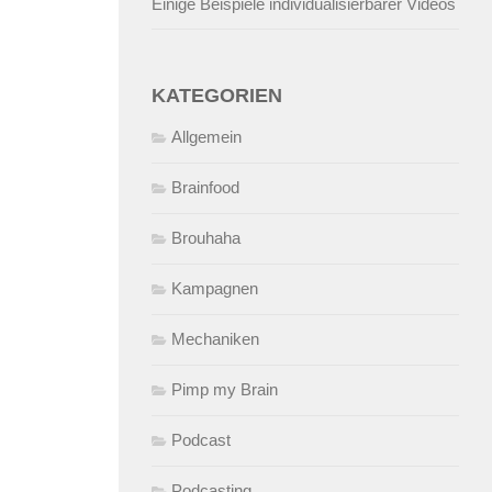
Einige Beispiele individualisierbarer Videos
KATEGORIEN
Allgemein
Brainfood
Brouhaha
Kampagnen
Mechaniken
Pimp my Brain
Podcast
Podcasting