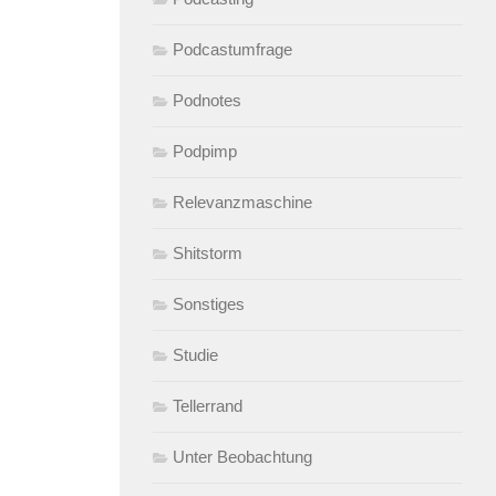
Podcastumfrage
Podnotes
Podpimp
Relevanzmaschine
Shitstorm
Sonstiges
Studie
Tellerrand
Unter Beobachtung