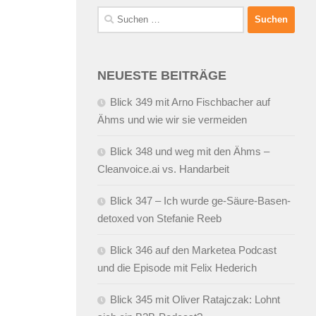
Suchen
nach:
NEUESTE BEITRÄGE
Blick 349 mit Arno Fischbacher auf
Ähms und wie wir sie vermeiden
Blick 348 und weg mit den Ähms –
Cleanvoice.ai vs. Handarbeit
Blick 347 – Ich wurde ge-Säure-Basen-
detoxed von Stefanie Reeb
Blick 346 auf den Marketea Podcast
und die Episode mit Felix Hederich
Blick 345 mit Oliver Ratajczak: Lohnt