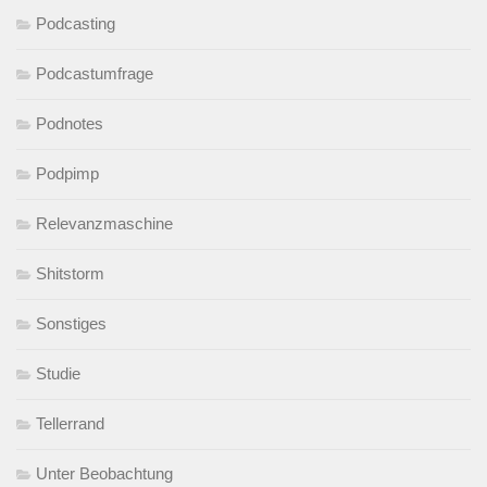
Podcasting
Podcastumfrage
Podnotes
Podpimp
Relevanzmaschine
Shitstorm
Sonstiges
Studie
Tellerrand
Unter Beobachtung