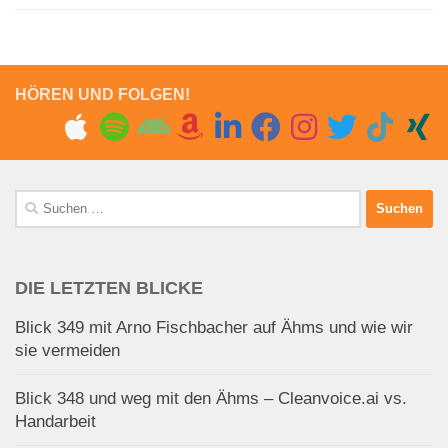
HÖREN UND FOLGEN!
Suchen
nach:
DIE LETZTEN BLICKE
Blick 349 mit Arno Fischbacher auf Ähms und wie wir
sie vermeiden
Blick 348 und weg mit den Ähms – Cleanvoice.ai vs.
Handarbeit