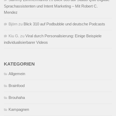
Sprachassistenten und Intent Marketing – Mit Robert C.
Mendez
Björn
zu
Blick 310 auf Podbubble und deutsche Podcasts
Kiu G.
zu
Viral durch Personalisierung: Einige Beispiele
individualisierbarer Videos
KATEGORIEN
Allgemein
Brainfood
Brouhaha
Kampagnen