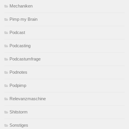
Mechaniken
Pimp my Brain
Podcast
Podcasting
Podcastumfrage
Podnotes
Podpimp
Relevanzmaschine
Shitstorm
Sonstiges