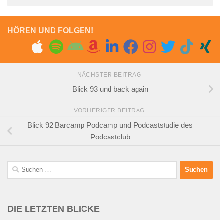
HÖREN UND FOLGEN!
NÄCHSTER BEITRAG
Blick 93 und back again
VORHERIGER BEITRAG
Blick 92 Barcamp Podcamp und Podcaststudie des
Podcastclub
Suchen
nach:
DIE LETZTEN BLICKE