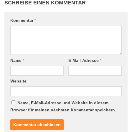
SCHREIBE EINEN KOMMENTAR
Kommentar
*
Name
*
E-Mail-Adresse
*
Website
Name, E-Mail-Adresse und Website in diesem
Browser für meinen nächsten Kommentar speichern.