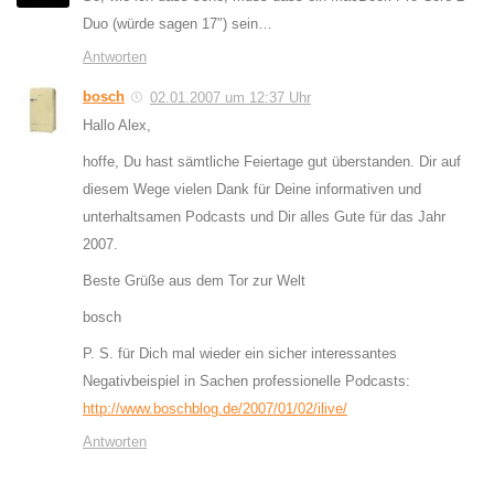
Duo (würde sagen 17″) sein…
Antworten
bosch
02.01.2007 um 12:37 Uhr
Hallo Alex,
hoffe, Du hast sämtliche Feiertage gut überstanden. Dir auf
diesem Wege vielen Dank für Deine informativen und
unterhaltsamen Podcasts und Dir alles Gute für das Jahr
2007.
Beste Grüße aus dem Tor zur Welt
bosch
P. S. für Dich mal wieder ein sicher interessantes
Negativbeispiel in Sachen professionelle Podcasts:
http://www.boschblog.de/2007/01/02/ilive/
Antworten