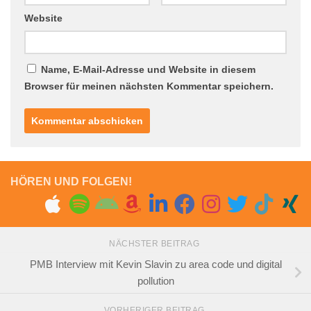
Website
Name, E-Mail-Adresse und Website in diesem
Browser für meinen nächsten Kommentar speichern.
HÖREN UND FOLGEN!
NÄCHSTER BEITRAG
PMB Interview mit Kevin Slavin zu area code und digital
pollution
VORHERIGER BEITRAG