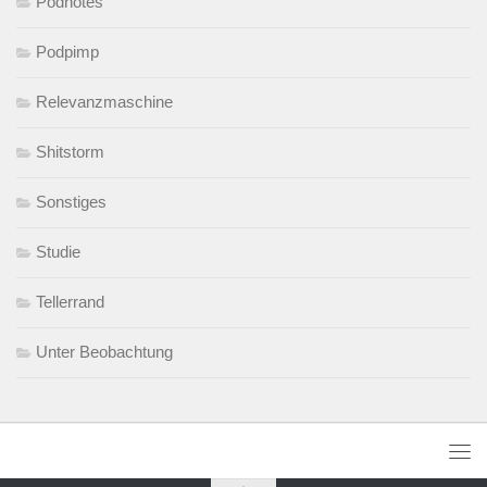
Podnotes
Podpimp
Relevanzmaschine
Shitstorm
Sonstiges
Studie
Tellerrand
Unter Beobachtung