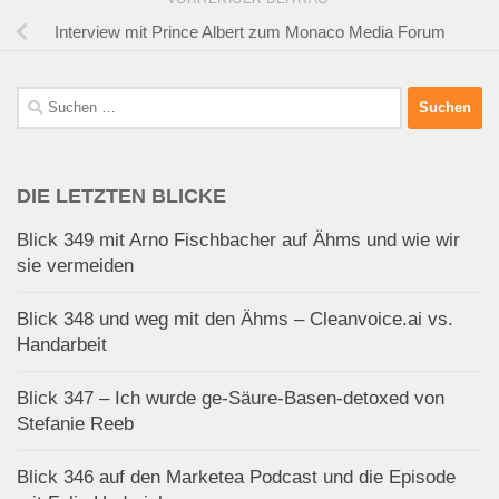
Interview mit Prince Albert zum Monaco Media Forum
Suchen
nach:
DIE LETZTEN BLICKE
Blick 349 mit Arno Fischbacher auf Ähms und wie wir
sie vermeiden
Blick 348 und weg mit den Ähms – Cleanvoice.ai vs.
Handarbeit
Blick 347 – Ich wurde ge-Säure-Basen-detoxed von
Stefanie Reeb
Blick 346 auf den Marketea Podcast und die Episode