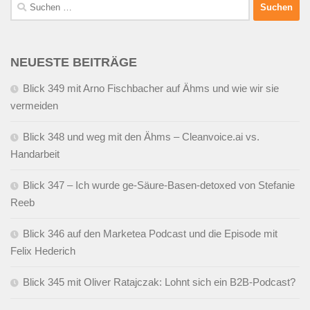
Suchen
nach:
NEUESTE BEITRÄGE
Blick 349 mit Arno Fischbacher auf Ähms und wie wir sie
vermeiden
Blick 348 und weg mit den Ähms – Cleanvoice.ai vs.
Handarbeit
Blick 347 – Ich wurde ge-Säure-Basen-detoxed von Stefanie
Reeb
Blick 346 auf den Marketea Podcast und die Episode mit
Felix Hederich
Blick 345 mit Oliver Ratajczak: Lohnt sich ein B2B-Podcast?