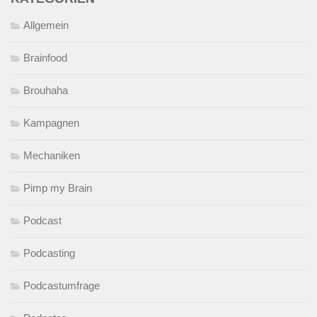
Allgemein
Brainfood
Brouhaha
Kampagnen
Mechaniken
Pimp my Brain
Podcast
Podcasting
Podcastumfrage