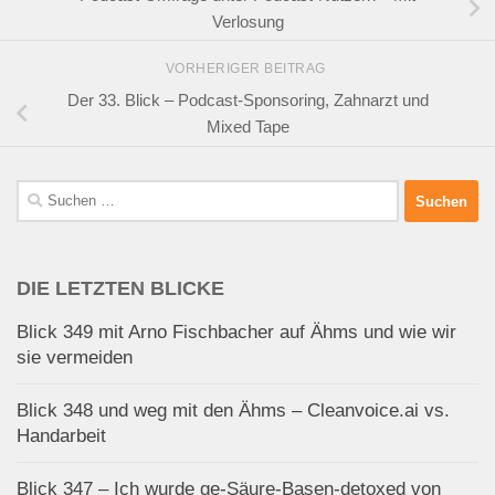
Verlosung
VORHERIGER BEITRAG
Der 33. Blick – Podcast-Sponsoring, Zahnarzt und
Mixed Tape
Suchen
nach:
DIE LETZTEN BLICKE
Blick 349 mit Arno Fischbacher auf Ähms und wie wir
sie vermeiden
Blick 348 und weg mit den Ähms – Cleanvoice.ai vs.
Handarbeit
Blick 347 – Ich wurde ge-Säure-Basen-detoxed von