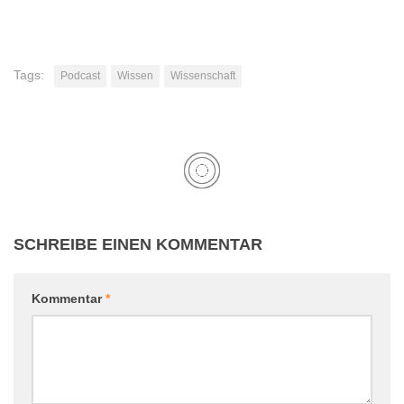
Tags:
Podcast
Wissen
Wissenschaft
SCHREIBE EINEN KOMMENTAR
Kommentar
*