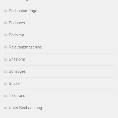
Podcastumfrage
Podnotes
Podpimp
Relevanzmaschine
Shitstorm
Sonstiges
Studie
Tellerrand
Unter Beobachtung