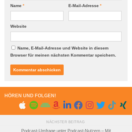
Name
*
E-Mail-Adresse
*
Website
Name, E-Mail-Adresse und Website in diesem
Browser für meinen nächsten Kommentar speichern.
HÖREN UND FOLGEN!
NÄCHSTER BEITRAG
Podcast-Umfrage unter Podcast-Nutzern – Mit