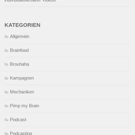
KATEGORIEN
Allgemein
Brainfood
Brouhaha
Kampagnen
Mechaniken
Pimp my Brain
Podcast
Podcasting