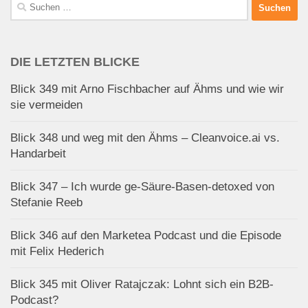
Suchen
nach:
DIE LETZTEN BLICKE
Blick 349 mit Arno Fischbacher auf Ähms und wie wir
sie vermeiden
Blick 348 und weg mit den Ähms – Cleanvoice.ai vs.
Handarbeit
Blick 347 – Ich wurde ge-Säure-Basen-detoxed von
Stefanie Reeb
Blick 346 auf den Marketea Podcast und die Episode
mit Felix Hederich
Blick 345 mit Oliver Ratajczak: Lohnt sich ein B2B-
Podcast?