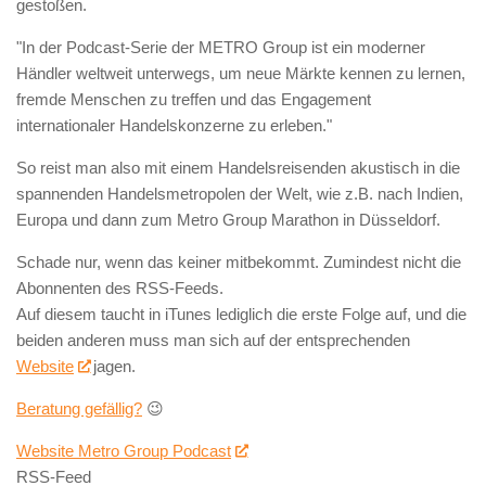
gestoßen.
"In der Podcast-Serie der METRO Group ist ein moderner
Händler weltweit unterwegs, um neue Märkte kennen zu lernen,
fremde Menschen zu treffen und das Engagement
internationaler Handelskonzerne zu erleben."
So reist man also mit einem Handelsreisenden akustisch in die
spannenden Handelsmetropolen der Welt, wie z.B. nach Indien,
Europa und dann zum Metro Group Marathon in Düsseldorf.
Schade nur, wenn das keiner mitbekommt. Zumindest nicht die
Abonnenten des RSS-Feeds.
Auf diesem taucht in iTunes lediglich die erste Folge auf, und die
beiden anderen muss man sich auf der entsprechenden
Website
jagen.
Beratung gefällig?
😉
Website Metro Group Podcast
RSS-Feed