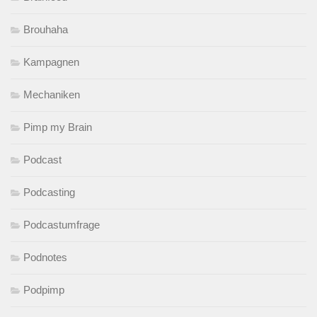
Brouhaha
Kampagnen
Mechaniken
Pimp my Brain
Podcast
Podcasting
Podcastumfrage
Podnotes
Podpimp