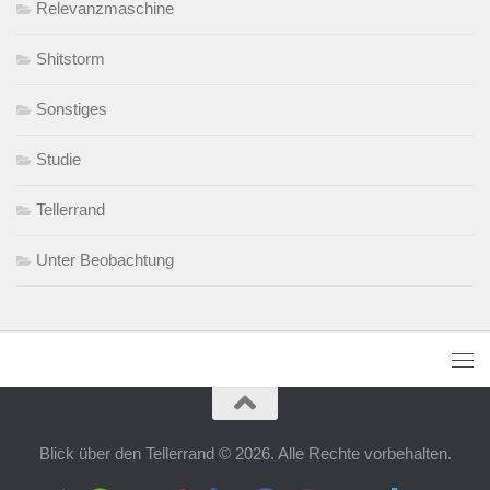
Relevanzmaschine
Shitstorm
Sonstiges
Studie
Tellerrand
Unter Beobachtung
Blick über den Tellerrand © 2026. Alle Rechte vorbehalten.