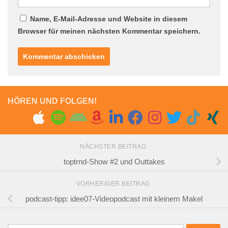
Name, E-Mail-Adresse und Website in diesem
Browser für meinen nächsten Kommentar speichern.
HÖREN UND FOLGEN!
NÄCHSTER BEITRAG
toptrnd-Show #2 und Outtakes
VORHERIGER BEITRAG
podcast-tipp: idee07-Videopodcast mit kleinem Makel