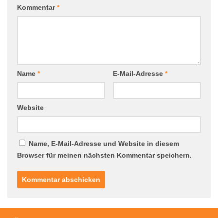
Kommentar
*
Name
*
E-Mail-Adresse
*
Website
Name, E-Mail-Adresse und Website in diesem
Browser für meinen nächsten Kommentar speichern.