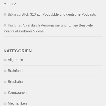
Mendez
Björn
zu
Blick 310 auf Podbubble und deutsche Podcasts
Kiu G.
zu
Viral durch Personalisierung: Einige Beispiele
individualisierbarer Videos
KATEGORIEN
Allgemein
Brainfood
Brouhaha
Kampagnen
Mechaniken