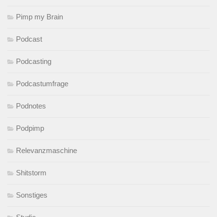
Pimp my Brain
Podcast
Podcasting
Podcastumfrage
Podnotes
Podpimp
Relevanzmaschine
Shitstorm
Sonstiges