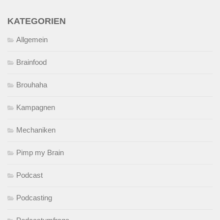
KATEGORIEN
Allgemein
Brainfood
Brouhaha
Kampagnen
Mechaniken
Pimp my Brain
Podcast
Podcasting