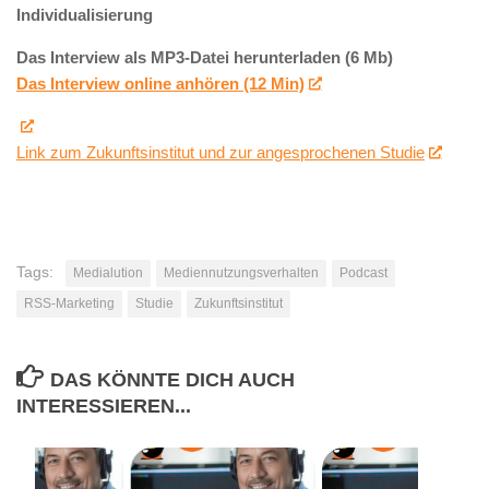
Individualisierung
Das Interview als MP3-Datei herunterladen (6 Mb)
Das Interview online anhören (12 Min)
Link zum Zukunftsinstitut und zur angesprochenen Studie
Tags:
Medialution
Mediennutzungsverhalten
Podcast
RSS-Marketing
Studie
Zukunftsinstitut
DAS KÖNNTE DICH AUCH
INTERESSIEREN...