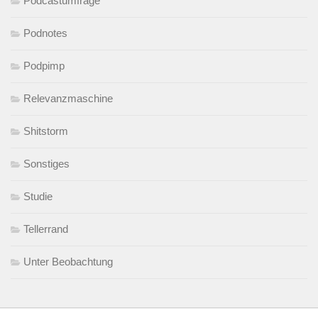
Podcastumfrage
Podnotes
Podpimp
Relevanzmaschine
Shitstorm
Sonstiges
Studie
Tellerrand
Unter Beobachtung