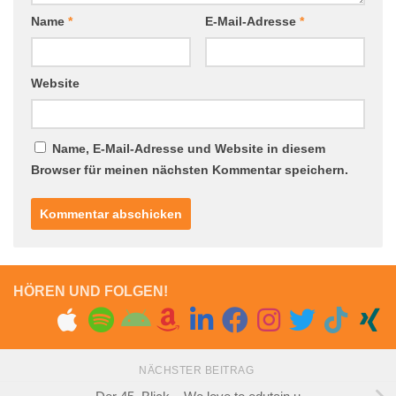
Name
*
E-Mail-Adresse
*
Website
Name, E-Mail-Adresse und Website in diesem
Browser für meinen nächsten Kommentar speichern.
HÖREN UND FOLGEN!
NÄCHSTER BEITRAG