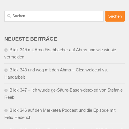
Suchen
nach:
NEUESTE BEITRÄGE
Blick 349 mit Arno Fischbacher auf Ähms und wie wir sie
vermeiden
Blick 348 und weg mit den Ähms – Cleanvoice.ai vs.
Handarbeit
Blick 347 – Ich wurde ge-Säure-Basen-detoxed von Stefanie
Reeb
Blick 346 auf den Marketea Podcast und die Episode mit
Felix Hederich