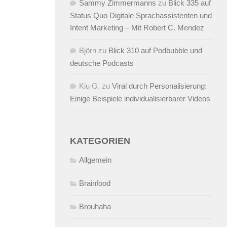
Sammy Zimmermanns
zu
Blick 335 auf
Status Quo Digitale Sprachassistenten und
Intent Marketing – Mit Robert C. Mendez
Björn
zu
Blick 310 auf Podbubble und
deutsche Podcasts
Kiu G.
zu
Viral durch Personalisierung:
Einige Beispiele individualisierbarer Videos
KATEGORIEN
Allgemein
Brainfood
Brouhaha