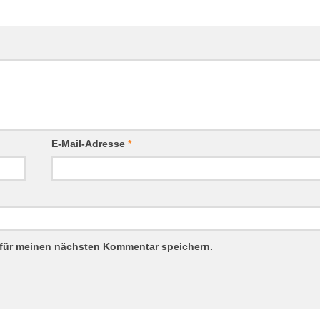
E-Mail-Adresse
*
 für meinen nächsten Kommentar speichern.