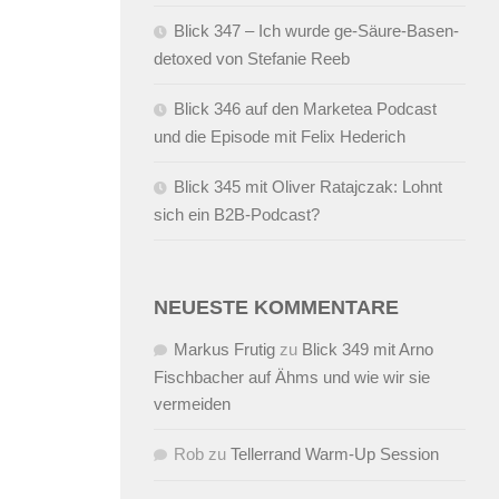
Blick 347 – Ich wurde ge-Säure-Basen-
detoxed von Stefanie Reeb
Blick 346 auf den Marketea Podcast
und die Episode mit Felix Hederich
Blick 345 mit Oliver Ratajczak: Lohnt
sich ein B2B-Podcast?
NEUESTE KOMMENTARE
Markus Frutig
zu
Blick 349 mit Arno
Fischbacher auf Ähms und wie wir sie
vermeiden
Rob
zu
Tellerrand Warm-Up Session