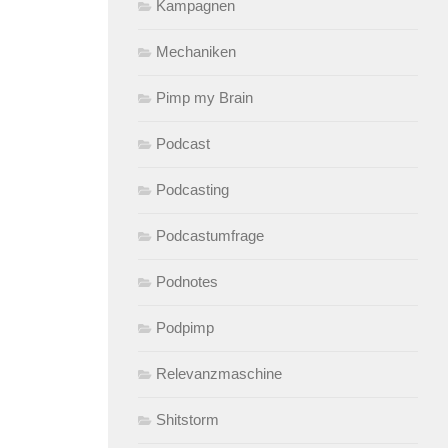
Kampagnen
Mechaniken
Pimp my Brain
Podcast
Podcasting
Podcastumfrage
Podnotes
Podpimp
Relevanzmaschine
Shitstorm