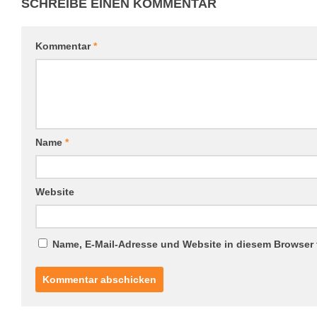
SCHREIBE EINEN KOMMENTAR
Kommentar
*
Name
*
Website
Name, E-Mail-Adresse und Website in diesem Browser