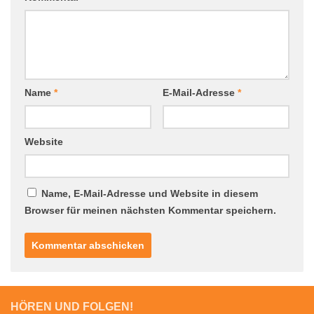
Name
*
E-Mail-Adresse
*
Website
Name, E-Mail-Adresse und Website in diesem
Browser für meinen nächsten Kommentar speichern.
HÖREN UND FOLGEN!