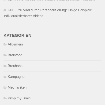
Kiu G.
zu
Viral durch Personalisierung: Einige Beispiele
individualisierbarer Videos
KATEGORIEN
Allgemein
Brainfood
Brouhaha
Kampagnen
Mechaniken
Pimp my Brain