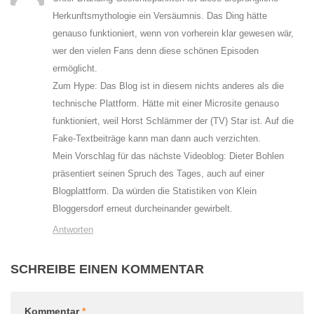
Herkunftsmythologie ein Versäumnis. Das Ding hätte
genauso funktioniert, wenn von vorherein klar gewesen wär,
wer den vielen Fans denn diese schönen Episoden
ermöglicht.
Zum Hype: Das Blog ist in diesem nichts anderes als die
technische Plattform. Hätte mit einer Microsite genauso
funktioniert, weil Horst Schlämmer der (TV) Star ist. Auf die
Fake-Textbeiträge kann man dann auch verzichten.
Mein Vorschlag für das nächste Videoblog: Dieter Bohlen
präsentiert seinen Spruch des Tages, auch auf einer
Blogplattform. Da würden die Statistiken von Klein
Bloggersdorf erneut durcheinander gewirbelt.
Antworten
SCHREIBE EINEN KOMMENTAR
Kommentar
*