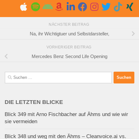
NÄCHSTER BEITRAG
Na, ihr Wichtigtuer und Selbstdarsteller,
VORHERIGER BEITRAG
Mercedes Benz Second Life Opening
Suchen
nach:
DIE LETZTEN BLICKE
Blick 349 mit Arno Fischbacher auf Ähms und wie wir
sie vermeiden
Blick 348 und weg mit den Ähms – Cleanvoice.ai vs.