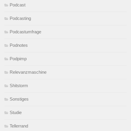
Podcast
Podcasting
Podcastumfrage
Podnotes
Podpimp
Relevanzmaschine
Shitstorm
Sonstiges
Studie
Tellerrand