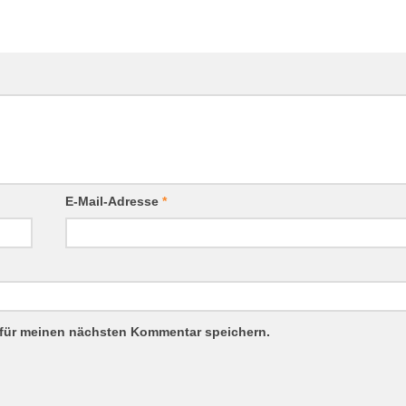
E-Mail-Adresse
*
 für meinen nächsten Kommentar speichern.