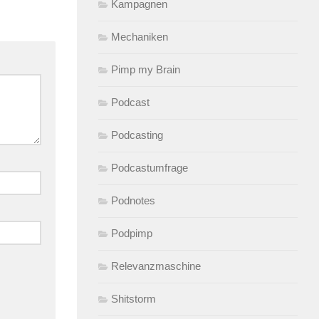
Kampagnen
Mechaniken
Pimp my Brain
Podcast
Podcasting
Podcastumfrage
Podnotes
Podpimp
Relevanzmaschine
Shitstorm