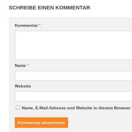
SCHREIBE EINEN KOMMENTAR
Kommentar
*
Name
*
Website
Name, E-Mail-Adresse und Website in diesem Browser