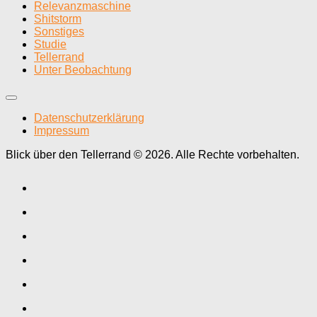
Relevanzmaschine
Shitstorm
Sonstiges
Studie
Tellerrand
Unter Beobachtung
Datenschutzerklärung
Impressum
Blick über den Tellerrand © 2026. Alle Rechte vorbehalten.