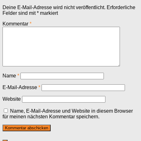
Deine E-Mail-Adresse wird nicht veröffentlicht.
Erforderliche
Felder sind mit
*
markiert
Kommentar
*
Name
*
E-Mail-Adresse
*
Website
Name, E-Mail-Adresse und Website in diesem Browser
für meinen nächsten Kommentar speichern.