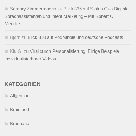
Sammy Zimmermanns
zu
Blick 335 auf Status Quo Digitale
Sprachassistenten und Intent Marketing – Mit Robert C.
Mendez
Björn
zu
Blick 310 auf Podbubble und deutsche Podcasts
Kiu G.
zu
Viral durch Personalisierung: Einige Beispiele
individualisierbarer Videos
KATEGORIEN
Allgemein
Brainfood
Brouhaha