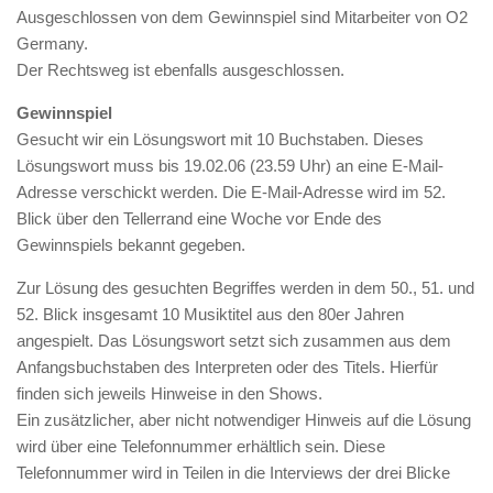
Ausgeschlossen von dem Gewinnspiel sind Mitarbeiter von O2
Germany.
Der Rechtsweg ist ebenfalls ausgeschlossen.
Gewinnspiel
Gesucht wir ein Lösungswort mit 10 Buchstaben. Dieses
Lösungswort muss bis 19.02.06 (23.59 Uhr) an eine E-Mail-
Adresse verschickt werden. Die E-Mail-Adresse wird im 52.
Blick über den Tellerrand eine Woche vor Ende des
Gewinnspiels bekannt gegeben.
Zur Lösung des gesuchten Begriffes werden in dem 50., 51. und
52. Blick insgesamt 10 Musiktitel aus den 80er Jahren
angespielt. Das Lösungswort setzt sich zusammen aus dem
Anfangsbuchstaben des Interpreten oder des Titels. Hierfür
finden sich jeweils Hinweise in den Shows.
Ein zusätzlicher, aber nicht notwendiger Hinweis auf die Lösung
wird über eine Telefonnummer erhältlich sein. Diese
Telefonnummer wird in Teilen in die Interviews der drei Blicke