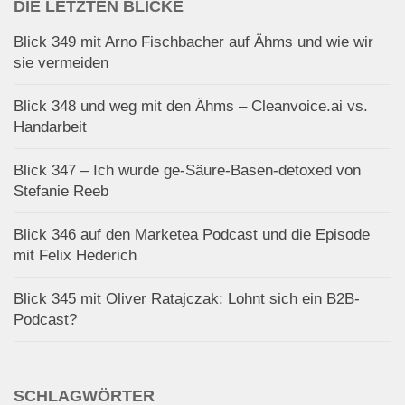
DIE LETZTEN BLICKE
Blick 349 mit Arno Fischbacher auf Ähms und wie wir
sie vermeiden
Blick 348 und weg mit den Ähms – Cleanvoice.ai vs.
Handarbeit
Blick 347 – Ich wurde ge-Säure-Basen-detoxed von
Stefanie Reeb
Blick 346 auf den Marketea Podcast und die Episode
mit Felix Hederich
Blick 345 mit Oliver Ratajczak: Lohnt sich ein B2B-
Podcast?
SCHLAGWÖRTER