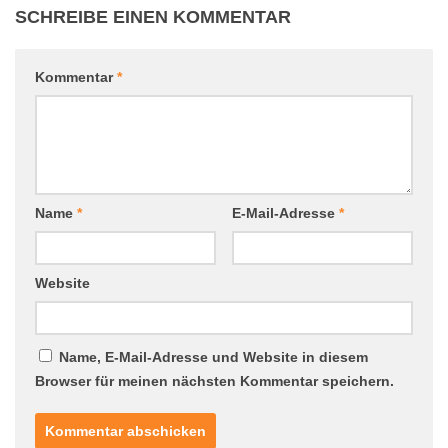
SCHREIBE EINEN KOMMENTAR
Kommentar
*
Name
*
E-Mail-Adresse
*
Website
Name, E-Mail-Adresse und Website in diesem
Browser für meinen nächsten Kommentar speichern.