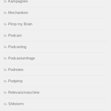
Kampagnen
Mechaniken
Pimp my Brain
Podcast
Podcasting
Podcastumfrage
Podnotes
Podpimp
Relevanzmaschine
Shitstorm