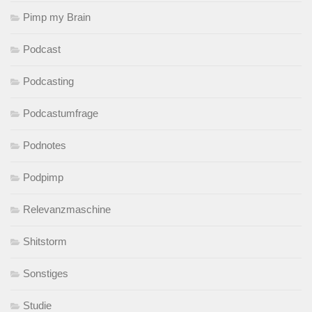
Pimp my Brain
Podcast
Podcasting
Podcastumfrage
Podnotes
Podpimp
Relevanzmaschine
Shitstorm
Sonstiges
Studie