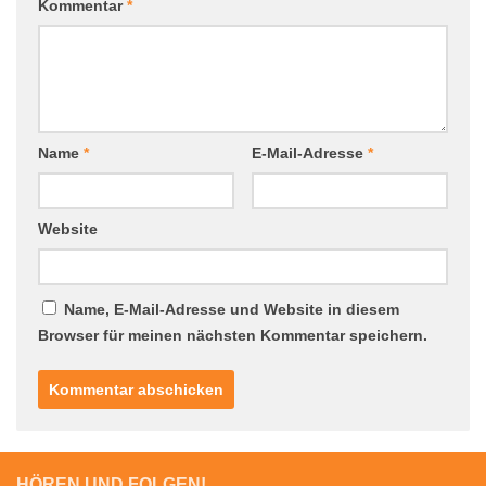
Kommentar
*
Name
*
E-Mail-Adresse
*
Website
Name, E-Mail-Adresse und Website in diesem
Browser für meinen nächsten Kommentar speichern.
HÖREN UND FOLGEN!