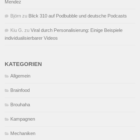
Mendez
Björn
zu
Blick 310 auf Podbubble und deutsche Podcasts
Kiu G.
zu
Viral durch Personalisierung: Einige Beispiele
individualisierbarer Videos
KATEGORIEN
Allgemein
Brainfood
Brouhaha
Kampagnen
Mechaniken