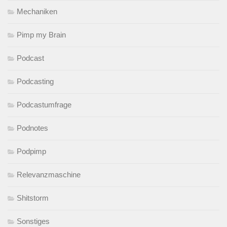
Mechaniken
Pimp my Brain
Podcast
Podcasting
Podcastumfrage
Podnotes
Podpimp
Relevanzmaschine
Shitstorm
Sonstiges