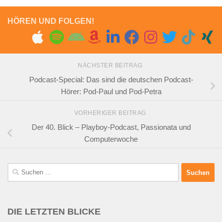
HÖREN UND FOLGEN!
NÄCHSTER BEITRAG
Podcast-Special: Das sind die deutschen Podcast-
Hörer: Pod-Paul und Pod-Petra
VORHERIGER BEITRAG
Der 40. Blick – Playboy-Podcast, Passionata und
Computerwoche
Suchen
nach:
DIE LETZTEN BLICKE