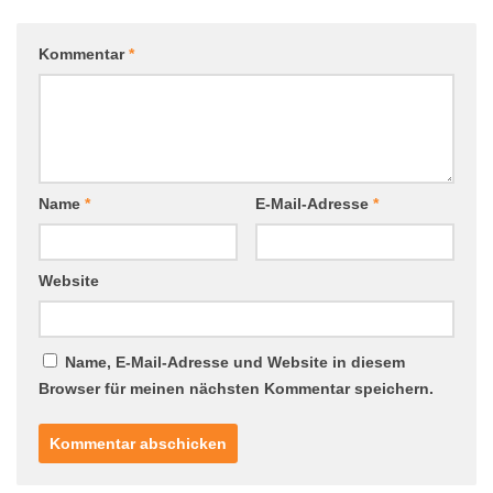
Kommentar
*
Name
*
E-Mail-Adresse
*
Website
Name, E-Mail-Adresse und Website in diesem
Browser für meinen nächsten Kommentar speichern.