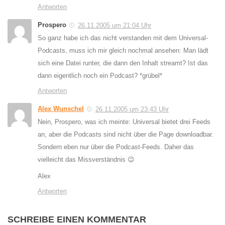
Antworten
Prospero
26.11.2005 um 21:04 Uhr
So ganz habe ich das nicht verstanden mit dem Universal-
Podcasts, muss ich mir gleich nochmal ansehen: Man lädt
sich eine Datei runter, die dann den Inhalt streamt? Ist das
dann eigentlich noch ein Podcast? *grübel*
Antworten
Alex Wunschel
26.11.2005 um 23:43 Uhr
Nein, Prospero, was ich meinte: Universal bietet drei Feeds
an, aber die Podcasts sind nicht über die Page downloadbar.
Sondern eben nur über die Podcast-Feeds. Daher das
vielleicht das Missverständnis 😉
Alex
Antworten
SCHREIBE EINEN KOMMENTAR