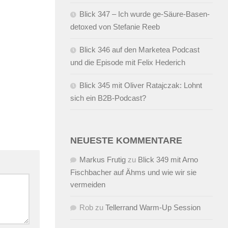
Blick 347 – Ich wurde ge-Säure-Basen-
detoxed von Stefanie Reeb
Blick 346 auf den Marketea Podcast
und die Episode mit Felix Hederich
Blick 345 mit Oliver Ratajczak: Lohnt
sich ein B2B-Podcast?
NEUESTE KOMMENTARE
Markus Frutig
zu
Blick 349 mit Arno
Fischbacher auf Ähms und wie wir sie
vermeiden
Rob
zu
Tellerrand Warm-Up Session