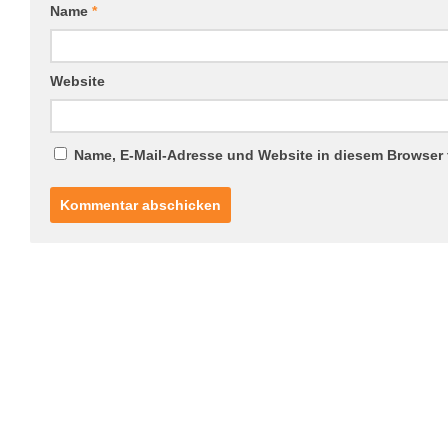
Name
*
Website
Name, E-Mail-Adresse und Website in diesem Browser