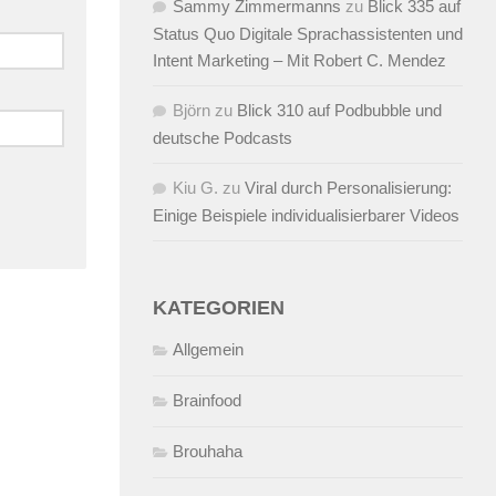
Sammy Zimmermanns
zu
Blick 335 auf
Status Quo Digitale Sprachassistenten und
Intent Marketing – Mit Robert C. Mendez
Björn
zu
Blick 310 auf Podbubble und
deutsche Podcasts
Kiu G.
zu
Viral durch Personalisierung:
Einige Beispiele individualisierbarer Videos
KATEGORIEN
Allgemein
Brainfood
Brouhaha