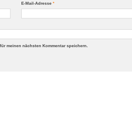
E-Mail-Adresse
*
 für meinen nächsten Kommentar speichern.