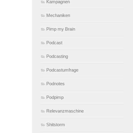
Kampagnen
Mechaniken
Pimp my Brain
Podcast
Podcasting
Podcastumfrage
Podnotes
Podpimp
Relevanzmaschine
Shitstorm