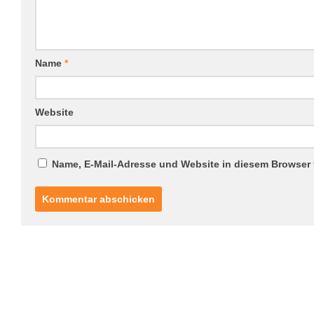
Name
*
Website
Name, E-Mail-Adresse und Website in diesem Browser