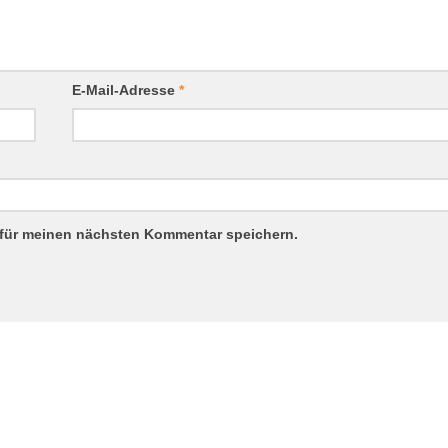
E-Mail-Adresse
*
 für meinen nächsten Kommentar speichern.