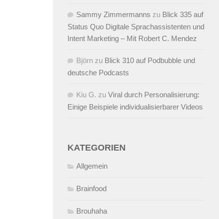
Sammy Zimmermanns
zu
Blick 335 auf
Status Quo Digitale Sprachassistenten und
Intent Marketing – Mit Robert C. Mendez
Björn
zu
Blick 310 auf Podbubble und
deutsche Podcasts
Kiu G.
zu
Viral durch Personalisierung:
Einige Beispiele individualisierbarer Videos
KATEGORIEN
Allgemein
Brainfood
Brouhaha