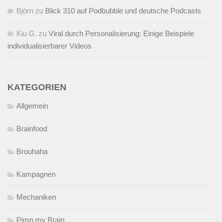
Björn
zu
Blick 310 auf Podbubble und deutsche Podcasts
Kiu G.
zu
Viral durch Personalisierung: Einige Beispiele
individualisierbarer Videos
KATEGORIEN
Allgemein
Brainfood
Brouhaha
Kampagnen
Mechaniken
Pimp my Brain