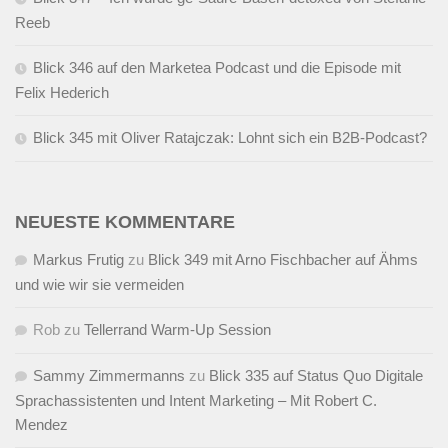
Reeb
Blick 346 auf den Marketea Podcast und die Episode mit
Felix Hederich
Blick 345 mit Oliver Ratajczak: Lohnt sich ein B2B-Podcast?
NEUESTE KOMMENTARE
Markus Frutig
zu
Blick 349 mit Arno Fischbacher auf Ähms
und wie wir sie vermeiden
Rob
zu
Tellerrand Warm-Up Session
Sammy Zimmermanns
zu
Blick 335 auf Status Quo Digitale
Sprachassistenten und Intent Marketing – Mit Robert C.
Mendez