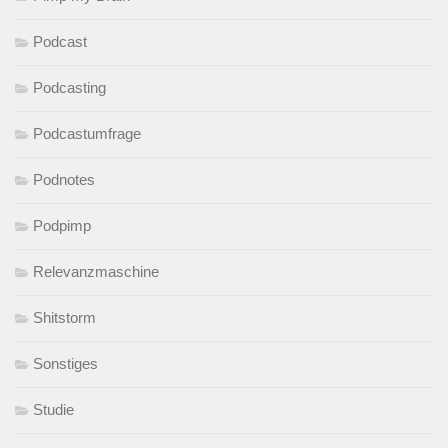
Podcast
Podcasting
Podcastumfrage
Podnotes
Podpimp
Relevanzmaschine
Shitstorm
Sonstiges
Studie