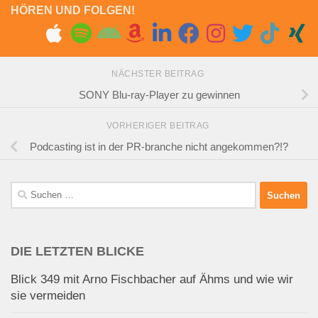
HÖREN UND FOLGEN!
NÄCHSTER BEITRAG
SONY Blu-ray-Player zu gewinnen
VORHERIGER BEITRAG
Podcasting ist in der PR-branche nicht angekommen?!?
Suchen
nach:
DIE LETZTEN BLICKE
Blick 349 mit Arno Fischbacher auf Ähms und wie wir
sie vermeiden