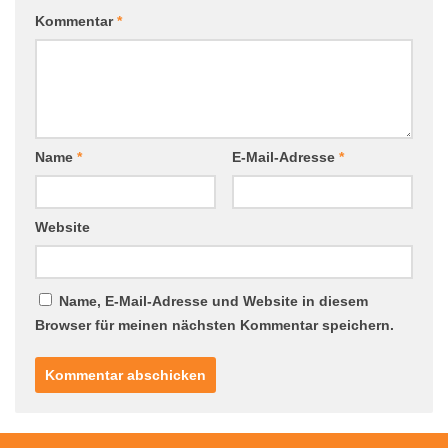
Kommentar
*
Name
*
E-Mail-Adresse
*
Website
Name, E-Mail-Adresse und Website in diesem
Browser für meinen nächsten Kommentar speichern.