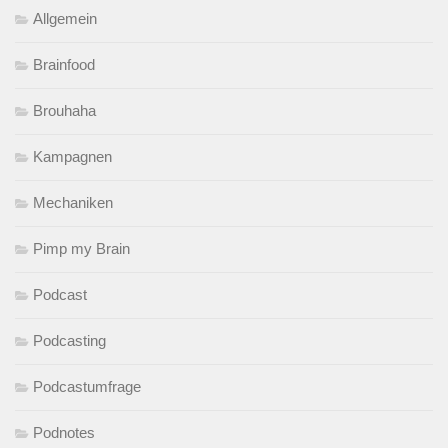
Allgemein
Brainfood
Brouhaha
Kampagnen
Mechaniken
Pimp my Brain
Podcast
Podcasting
Podcastumfrage
Podnotes