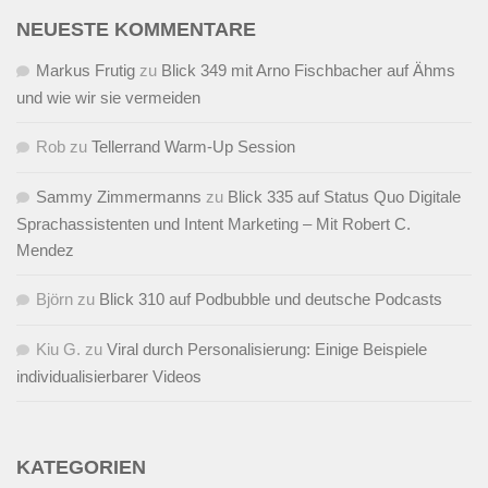
NEUESTE KOMMENTARE
Markus Frutig
zu
Blick 349 mit Arno Fischbacher auf Ähms
und wie wir sie vermeiden
Rob
zu
Tellerrand Warm-Up Session
Sammy Zimmermanns
zu
Blick 335 auf Status Quo Digitale
Sprachassistenten und Intent Marketing – Mit Robert C.
Mendez
Björn
zu
Blick 310 auf Podbubble und deutsche Podcasts
Kiu G.
zu
Viral durch Personalisierung: Einige Beispiele
individualisierbarer Videos
KATEGORIEN