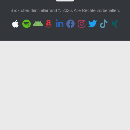
Blick über den Tellerrand © 2026. Alle Rechte vorbehalten.