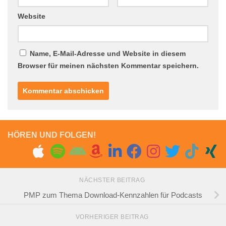
Website
Name, E-Mail-Adresse und Website in diesem
Browser für meinen nächsten Kommentar speichern.
HÖREN UND FOLGEN!
NÄCHSTER BEITRAG
PMP zum Thema Download-Kennzahlen für Podcasts
VORHERIGER BEITRAG