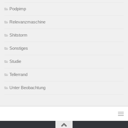
Podpimp
Relevanzmaschine
Shitstorm
Sonstiges
Studie
Tellerrand
Unter Beobachtung