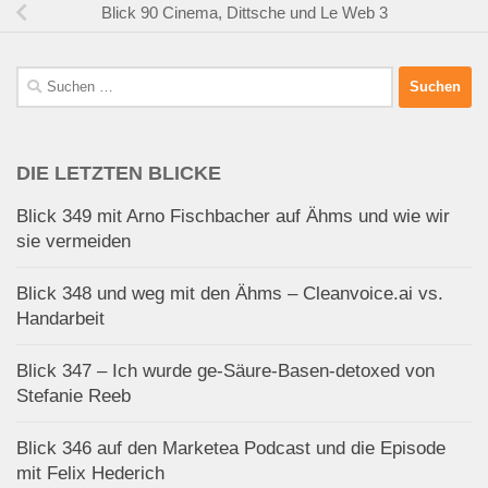
Blick 90 Cinema, Dittsche und Le Web 3
Suchen
nach:
DIE LETZTEN BLICKE
Blick 349 mit Arno Fischbacher auf Ähms und wie wir
sie vermeiden
Blick 348 und weg mit den Ähms – Cleanvoice.ai vs.
Handarbeit
Blick 347 – Ich wurde ge-Säure-Basen-detoxed von
Stefanie Reeb
Blick 346 auf den Marketea Podcast und die Episode
mit Felix Hederich