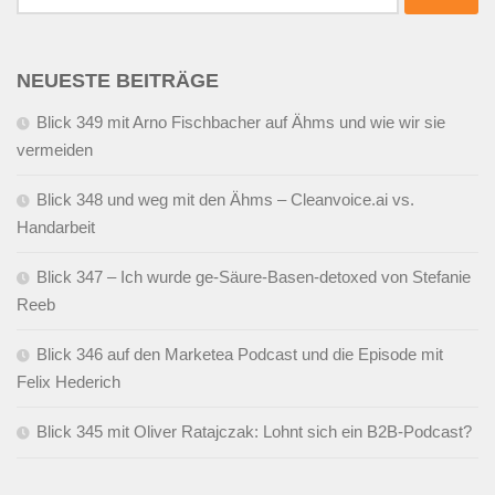
nach:
NEUESTE BEITRÄGE
Blick 349 mit Arno Fischbacher auf Ähms und wie wir sie
vermeiden
Blick 348 und weg mit den Ähms – Cleanvoice.ai vs.
Handarbeit
Blick 347 – Ich wurde ge-Säure-Basen-detoxed von Stefanie
Reeb
Blick 346 auf den Marketea Podcast und die Episode mit
Felix Hederich
Blick 345 mit Oliver Ratajczak: Lohnt sich ein B2B-Podcast?