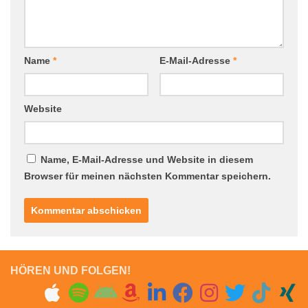
Name
*
E-Mail-Adresse
*
Website
Name, E-Mail-Adresse und Website in diesem
Browser für meinen nächsten Kommentar speichern.
HÖREN UND FOLGEN!