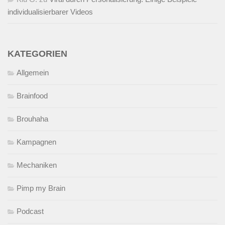
individualisierbarer Videos
KATEGORIEN
Allgemein
Brainfood
Brouhaha
Kampagnen
Mechaniken
Pimp my Brain
Podcast