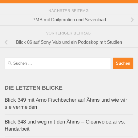
NÄCHSTER BEITRAG
PMB mit Dailymotion und Sevenload
VORHERIGER BEITRAG
Blick 86 auf Sony Vaio und ein Podoskop mit Studien
Suchen
nach:
DIE LETZTEN BLICKE
Blick 349 mit Arno Fischbacher auf Ähms und wie wir
sie vermeiden
Blick 348 und weg mit den Ähms – Cleanvoice.ai vs.
Handarbeit