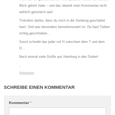
Blick gehört habe – und das obwohl mein Kommentar nicht
wirklich geistreich war!
Trotzdem danke, dass du mich in die Sendung geschaltet
hast. Und was besonders bemerkenswert ist: Du hast Torben
richtig geschrieben…
Sosnt schreibt das jeder mit H zwischem dem T und dem
O…
Noch einmal viele Grüße aus Hamburg in den Süden!
,
Antworten
SCHREIBE EINEN KOMMENTAR
Kommentar
*