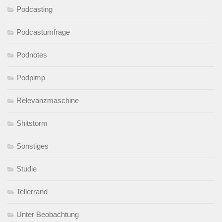
Podcasting
Podcastumfrage
Podnotes
Podpimp
Relevanzmaschine
Shitstorm
Sonstiges
Studie
Tellerrand
Unter Beobachtung