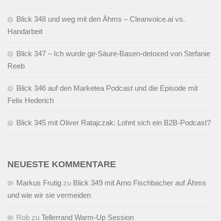
Blick 348 und weg mit den Ähms – Cleanvoice.ai vs.
Handarbeit
Blick 347 – Ich wurde ge-Säure-Basen-detoxed von Stefanie
Reeb
Blick 346 auf den Marketea Podcast und die Episode mit
Felix Hederich
Blick 345 mit Oliver Ratajczak: Lohnt sich ein B2B-Podcast?
NEUESTE KOMMENTARE
Markus Frutig
zu
Blick 349 mit Arno Fischbacher auf Ähms
und wie wir sie vermeiden
Rob
zu
Tellerrand Warm-Up Session