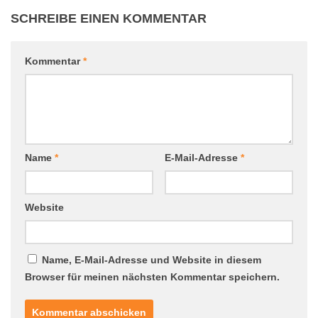
SCHREIBE EINEN KOMMENTAR
Kommentar
*
Name
*
E-Mail-Adresse
*
Website
Name, E-Mail-Adresse und Website in diesem
Browser für meinen nächsten Kommentar speichern.