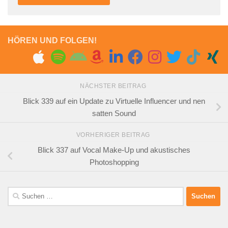
HÖREN UND FOLGEN!
NÄCHSTER BEITRAG
Blick 339 auf ein Update zu Virtuelle Influencer und nen
satten Sound
VORHERIGER BEITRAG
Blick 337 auf Vocal Make-Up und akustisches
Photoshopping
Suchen
nach: