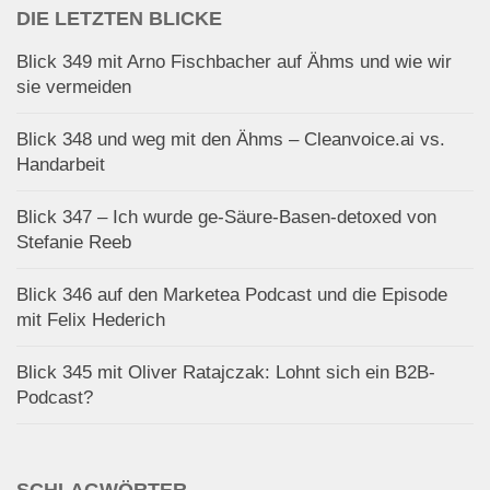
DIE LETZTEN BLICKE
Blick 349 mit Arno Fischbacher auf Ähms und wie wir
sie vermeiden
Blick 348 und weg mit den Ähms – Cleanvoice.ai vs.
Handarbeit
Blick 347 – Ich wurde ge-Säure-Basen-detoxed von
Stefanie Reeb
Blick 346 auf den Marketea Podcast und die Episode
mit Felix Hederich
Blick 345 mit Oliver Ratajczak: Lohnt sich ein B2B-
Podcast?
SCHLAGWÖRTER