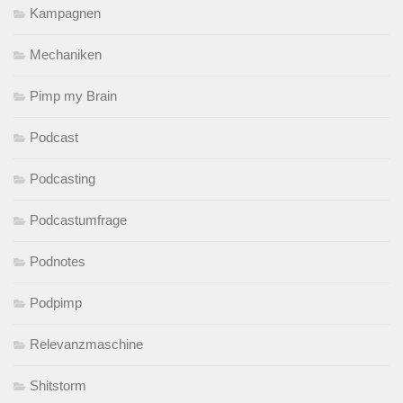
Kampagnen
Mechaniken
Pimp my Brain
Podcast
Podcasting
Podcastumfrage
Podnotes
Podpimp
Relevanzmaschine
Shitstorm