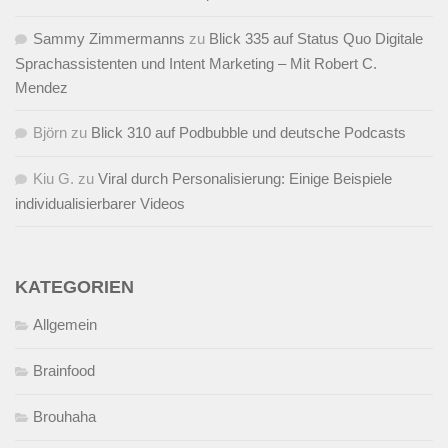
Sammy Zimmermanns
zu
Blick 335 auf Status Quo Digitale
Sprachassistenten und Intent Marketing – Mit Robert C.
Mendez
Björn
zu
Blick 310 auf Podbubble und deutsche Podcasts
Kiu G.
zu
Viral durch Personalisierung: Einige Beispiele
individualisierbarer Videos
KATEGORIEN
Allgemein
Brainfood
Brouhaha