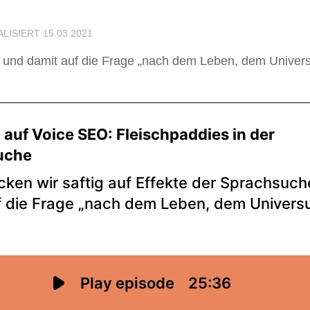
ALISIERT
15.03.2021
che und damit auf die Frage „nach dem Leben, dem Unive