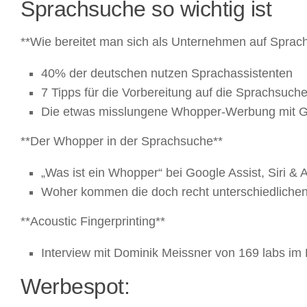
Sprachsuche so wichtig ist
**Wie bereitet man sich als Unternehmen auf Sprac
40% der deutschen nutzen Sprachassistenten
7 Tipps für die Vorbereitung auf die Sprachsuch
Die etwas misslungene Whopper-Werbung mit G
**Der Whopper in der Sprachsuche**
„Was ist ein Whopper“ bei Google Assist, Siri & 
Woher kommen die doch recht unterschiedliche
**Acoustic Fingerprinting**
Interview mit Dominik Meissner von 169 labs
Werbespot: