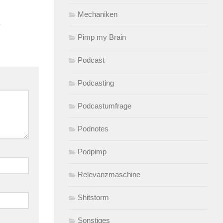
Mechaniken
Pimp my Brain
Podcast
Podcasting
Podcastumfrage
Podnotes
Podpimp
Relevanzmaschine
Shitstorm
Sonstiges