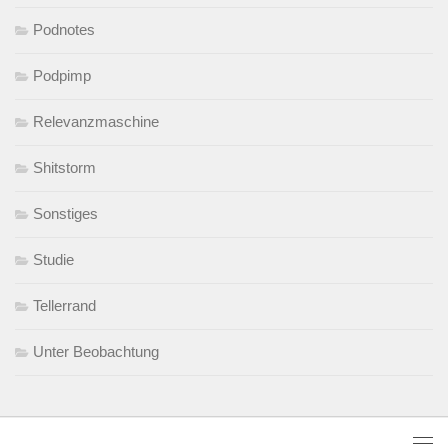
Podnotes
Podpimp
Relevanzmaschine
Shitstorm
Sonstiges
Studie
Tellerrand
Unter Beobachtung