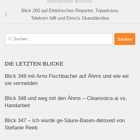
VORHERIGER BEITRAG
Blick 260 auf Elektrischen Reporter, Tripadvisor,
Telekom hilft und Elmo’s Skandalvideo
Suchen
nach:
DIE LETZTEN BLICKE
Blick 349 mit Arno Fischbacher auf Ähms und wie wir
sie vermeiden
Blick 348 und weg mit den Ähms – Cleanvoice.ai vs.
Handarbeit
Blick 347 – Ich wurde ge-Säure-Basen-detoxed von
Stefanie Reeb