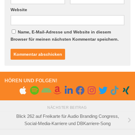
Website
Name, E-Mail-Adresse und Website in diesem
Browser für meinen nächsten Kommentar speichern.
HÖREN UND FOLGEN!
NÄCHSTER BEITRAG
Blick 262 auf Freikarte für Audio Branding Congress,
Social-Media-Karriere und DBKarriere-Song