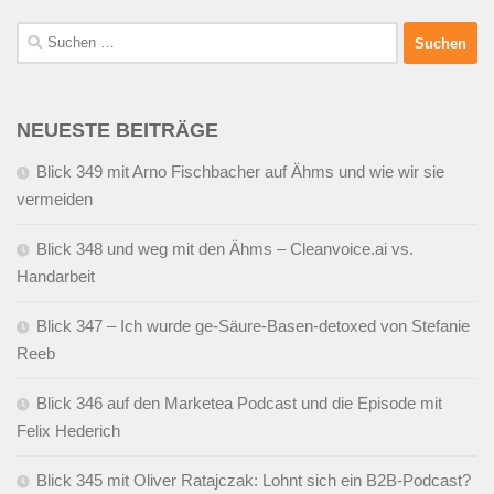
Suchen
nach:
NEUESTE BEITRÄGE
Blick 349 mit Arno Fischbacher auf Ähms und wie wir sie
vermeiden
Blick 348 und weg mit den Ähms – Cleanvoice.ai vs.
Handarbeit
Blick 347 – Ich wurde ge-Säure-Basen-detoxed von Stefanie
Reeb
Blick 346 auf den Marketea Podcast und die Episode mit
Felix Hederich
Blick 345 mit Oliver Ratajczak: Lohnt sich ein B2B-Podcast?