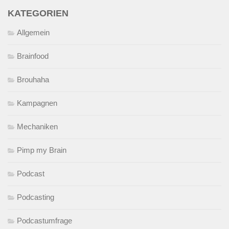
KATEGORIEN
Allgemein
Brainfood
Brouhaha
Kampagnen
Mechaniken
Pimp my Brain
Podcast
Podcasting
Podcastumfrage