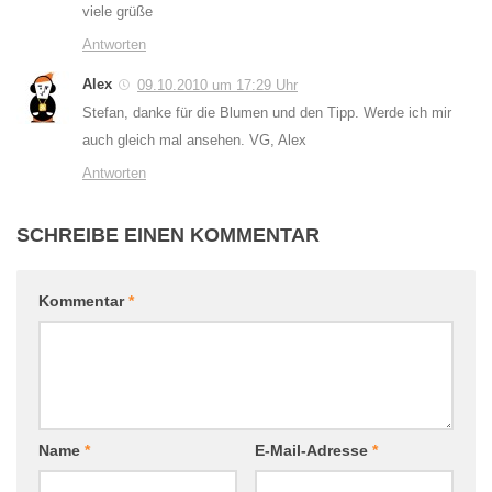
viele grüße
Antworten
Alex
09.10.2010 um 17:29 Uhr
Stefan, danke für die Blumen und den Tipp. Werde ich mir
auch gleich mal ansehen. VG, Alex
Antworten
SCHREIBE EINEN KOMMENTAR
Kommentar
*
Name
*
E-Mail-Adresse
*