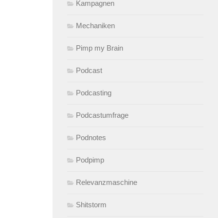
Kampagnen
Mechaniken
Pimp my Brain
Podcast
Podcasting
Podcastumfrage
Podnotes
Podpimp
Relevanzmaschine
Shitstorm