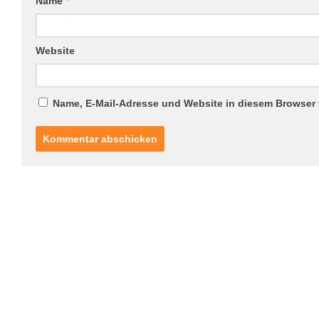
Name
*
Website
Name, E-Mail-Adresse und Website in diesem Browser