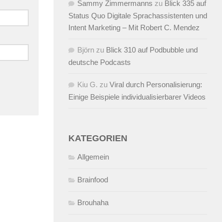
Sammy Zimmermanns
zu
Blick 335 auf
Status Quo Digitale Sprachassistenten und
Intent Marketing – Mit Robert C. Mendez
Björn
zu
Blick 310 auf Podbubble und
deutsche Podcasts
Kiu G.
zu
Viral durch Personalisierung:
Einige Beispiele individualisierbarer Videos
KATEGORIEN
Allgemein
Brainfood
Brouhaha