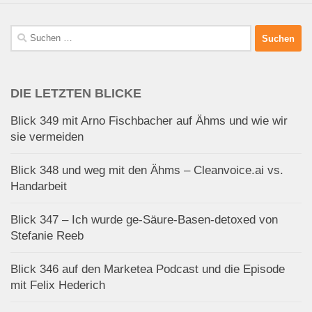
Suchen
nach:
DIE LETZTEN BLICKE
Blick 349 mit Arno Fischbacher auf Ähms und wie wir
sie vermeiden
Blick 348 und weg mit den Ähms – Cleanvoice.ai vs.
Handarbeit
Blick 347 – Ich wurde ge-Säure-Basen-detoxed von
Stefanie Reeb
Blick 346 auf den Marketea Podcast und die Episode
mit Felix Hederich