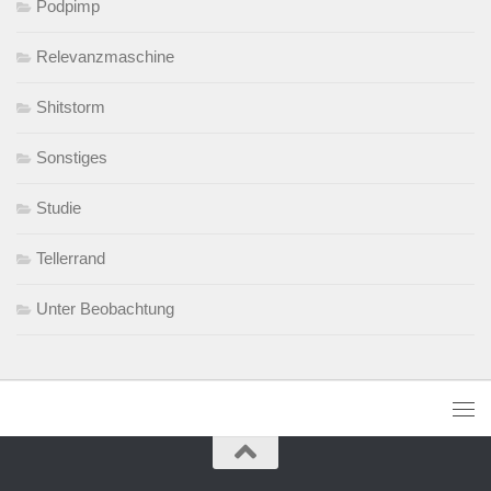
Podpimp
Relevanzmaschine
Shitstorm
Sonstiges
Studie
Tellerrand
Unter Beobachtung