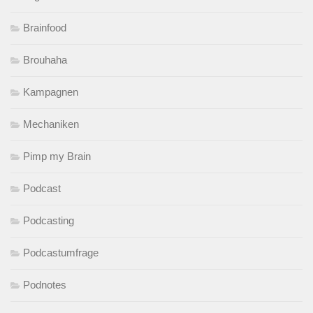
Brainfood
Brouhaha
Kampagnen
Mechaniken
Pimp my Brain
Podcast
Podcasting
Podcastumfrage
Podnotes