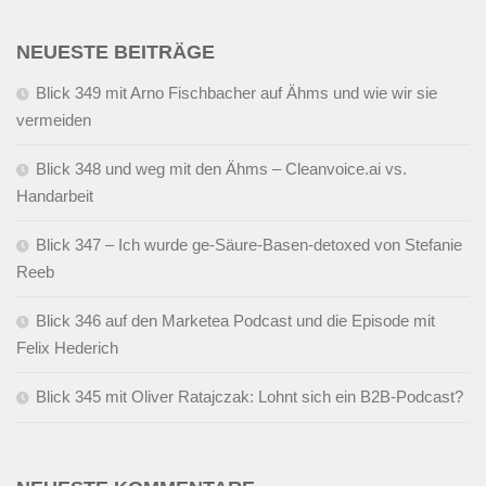
NEUESTE BEITRÄGE
Blick 349 mit Arno Fischbacher auf Ähms und wie wir sie
vermeiden
Blick 348 und weg mit den Ähms – Cleanvoice.ai vs.
Handarbeit
Blick 347 – Ich wurde ge-Säure-Basen-detoxed von Stefanie
Reeb
Blick 346 auf den Marketea Podcast und die Episode mit
Felix Hederich
Blick 345 mit Oliver Ratajczak: Lohnt sich ein B2B-Podcast?