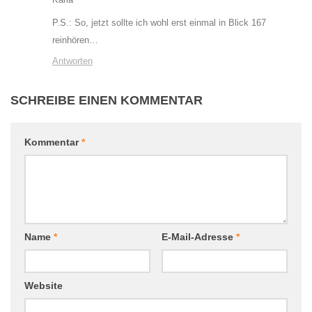
P.S.: So, jetzt sollte ich wohl erst einmal in Blick 167
reinhören…
Antworten
SCHREIBE EINEN KOMMENTAR
Kommentar
*
Name
*
E-Mail-Adresse
*
Website