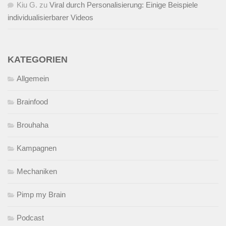
Kiu G.
zu
Viral durch Personalisierung: Einige Beispiele
individualisierbarer Videos
KATEGORIEN
Allgemein
Brainfood
Brouhaha
Kampagnen
Mechaniken
Pimp my Brain
Podcast