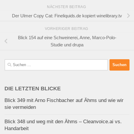
NÄCHSTER BEITRAG
Der Ulmer Copy Cat: Fineliquids.de kopiert winelibrary.tv
VORHERIGER BEITRAG
Blick 154 auf eine Schweinerei, Anne, Marco-Polo-
Studie und drupa
Suchen
nach:
DIE LETZTEN BLICKE
Blick 349 mit Arno Fischbacher auf Ähms und wie wir
sie vermeiden
Blick 348 und weg mit den Ähms – Cleanvoice.ai vs.
Handarbeit