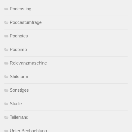
Podcasting
Podcastumfrage
Podnotes
Podpimp
Relevanzmaschine
Shitstorm
Sonstiges
Studie
Tellerrand
Unter Beobachtung