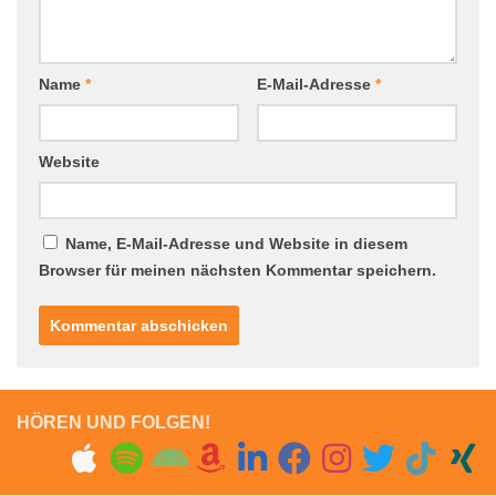
Name
*
E-Mail-Adresse
*
Website
Name, E-Mail-Adresse und Website in diesem
Browser für meinen nächsten Kommentar speichern.
HÖREN UND FOLGEN!