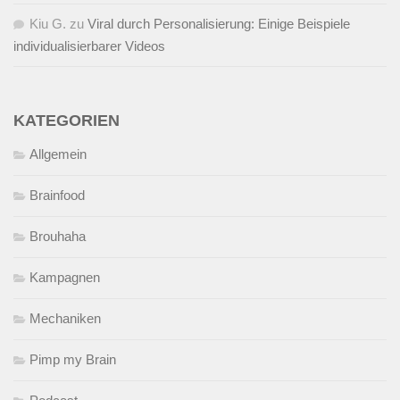
Kiu G.
zu
Viral durch Personalisierung: Einige Beispiele
individualisierbarer Videos
KATEGORIEN
Allgemein
Brainfood
Brouhaha
Kampagnen
Mechaniken
Pimp my Brain