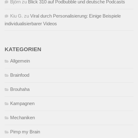
Björn
zu
Blick 310 auf Podbubble und deutsche Podcasts
Kiu G.
zu
Viral durch Personalisierung: Einige Beispiele
individualisierbarer Videos
KATEGORIEN
Allgemein
Brainfood
Brouhaha
Kampagnen
Mechaniken
Pimp my Brain