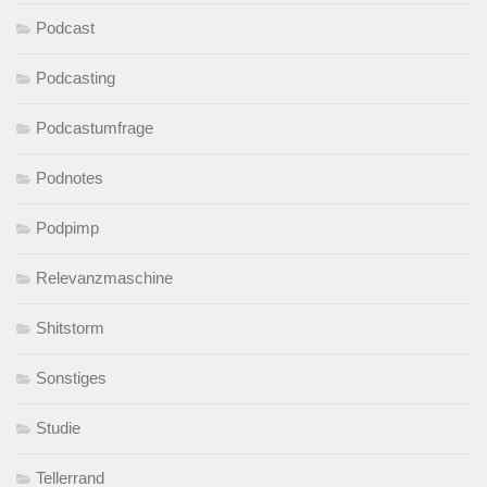
Podcast
Podcasting
Podcastumfrage
Podnotes
Podpimp
Relevanzmaschine
Shitstorm
Sonstiges
Studie
Tellerrand