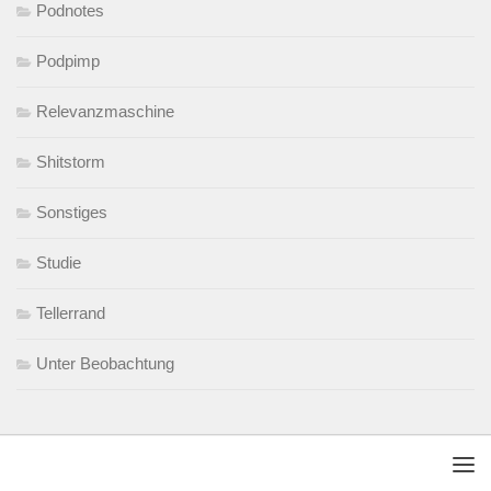
Podnotes
Podpimp
Relevanzmaschine
Shitstorm
Sonstiges
Studie
Tellerrand
Unter Beobachtung