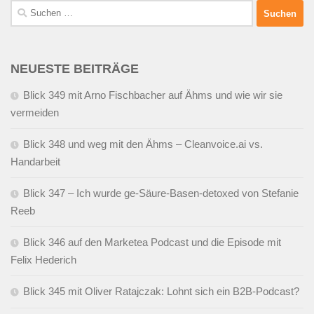
Suchen
nach:
NEUESTE BEITRÄGE
Blick 349 mit Arno Fischbacher auf Ähms und wie wir sie
vermeiden
Blick 348 und weg mit den Ähms – Cleanvoice.ai vs.
Handarbeit
Blick 347 – Ich wurde ge-Säure-Basen-detoxed von Stefanie
Reeb
Blick 346 auf den Marketea Podcast und die Episode mit
Felix Hederich
Blick 345 mit Oliver Ratajczak: Lohnt sich ein B2B-Podcast?