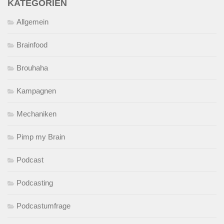
KATEGORIEN
Allgemein
Brainfood
Brouhaha
Kampagnen
Mechaniken
Pimp my Brain
Podcast
Podcasting
Podcastumfrage