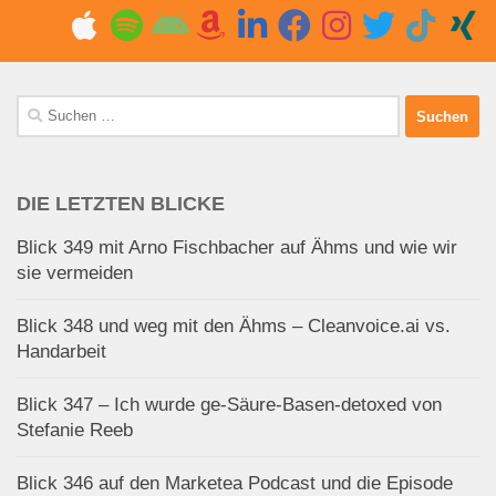
Suchen
nach:
DIE LETZTEN BLICKE
Blick 349 mit Arno Fischbacher auf Ähms und wie wir
sie vermeiden
Blick 348 und weg mit den Ähms – Cleanvoice.ai vs.
Handarbeit
Blick 347 – Ich wurde ge-Säure-Basen-detoxed von
Stefanie Reeb
Blick 346 auf den Marketea Podcast und die Episode