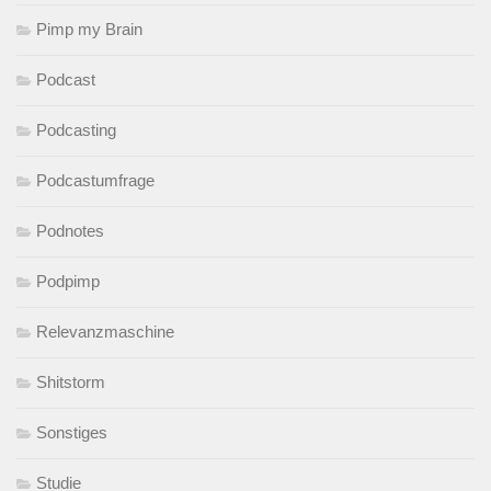
Pimp my Brain
Podcast
Podcasting
Podcastumfrage
Podnotes
Podpimp
Relevanzmaschine
Shitstorm
Sonstiges
Studie