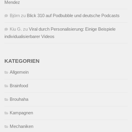
Mendez
Björn
zu
Blick 310 auf Podbubble und deutsche Podcasts
Kiu G.
zu
Viral durch Personalisierung: Einige Beispiele
individualisierbarer Videos
KATEGORIEN
Allgemein
Brainfood
Brouhaha
Kampagnen
Mechaniken