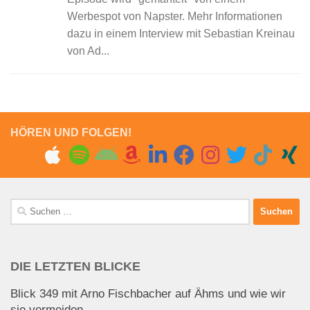
Werbespot von Napster. Mehr Informationen
dazu in einem Interview mit Sebastian Kreinau
von Ad...
HÖREN UND FOLGEN!
Suchen
nach:
DIE LETZTEN BLICKE
Blick 349 mit Arno Fischbacher auf Ähms und wie wir
sie vermeiden