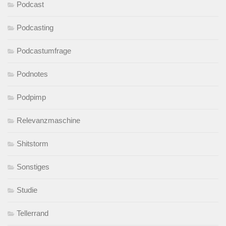
Podcast
Podcasting
Podcastumfrage
Podnotes
Podpimp
Relevanzmaschine
Shitstorm
Sonstiges
Studie
Tellerrand