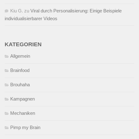
Kiu G.
zu
Viral durch Personalisierung: Einige Beispiele
individualisierbarer Videos
KATEGORIEN
Allgemein
Brainfood
Brouhaha
Kampagnen
Mechaniken
Pimp my Brain