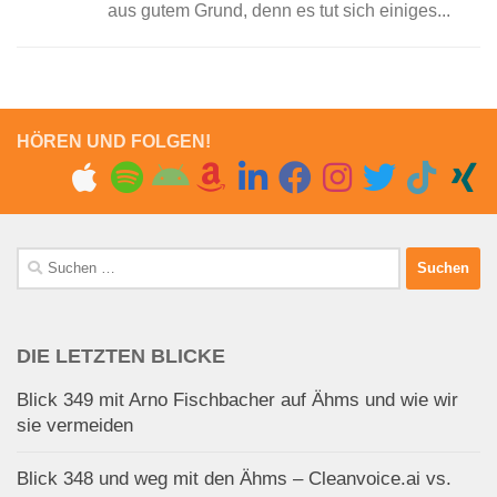
aus gutem Grund, denn es tut sich einiges...
HÖREN UND FOLGEN!
Suchen
nach:
DIE LETZTEN BLICKE
Blick 349 mit Arno Fischbacher auf Ähms und wie wir
sie vermeiden
Blick 348 und weg mit den Ähms – Cleanvoice.ai vs.