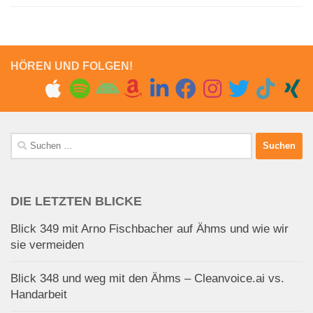
HÖREN UND FOLGEN!
Suchen
nach:
DIE LETZTEN BLICKE
Blick 349 mit Arno Fischbacher auf Ähms und wie wir
sie vermeiden
Blick 348 und weg mit den Ähms – Cleanvoice.ai vs.
Handarbeit