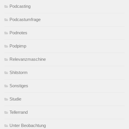
Podcasting
Podcastumfrage
Podnotes
Podpimp
Relevanzmaschine
Shitstorm
Sonstiges
Studie
Tellerrand
Unter Beobachtung