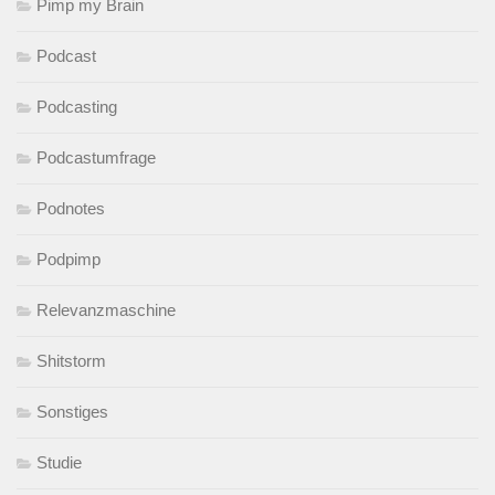
Pimp my Brain
Podcast
Podcasting
Podcastumfrage
Podnotes
Podpimp
Relevanzmaschine
Shitstorm
Sonstiges
Studie