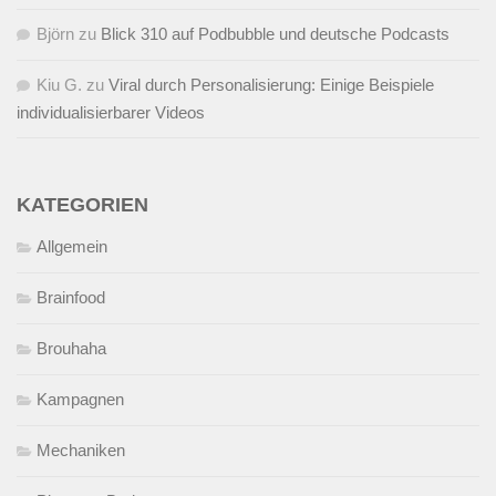
Björn
zu
Blick 310 auf Podbubble und deutsche Podcasts
Kiu G.
zu
Viral durch Personalisierung: Einige Beispiele
individualisierbarer Videos
KATEGORIEN
Allgemein
Brainfood
Brouhaha
Kampagnen
Mechaniken